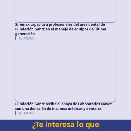
Siromax capacita a profesionales del área dental de
Fundación Gantz en el manejo de equipos de última
generación
ALIANZAS
Fundación Gantz recibe el apoyo de Laboratorios Maver
con una donación de insumos médicos y dentales
ALIANZAS
¿Te interesa lo que