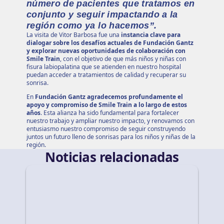
número de pacientes que tratamos en
conjunto y seguir impactando a la
región como ya lo hacemos”.
La visita de Vitor Barbosa fue una
instancia clave para
dialogar sobre los desafíos actuales de Fundación Gantz
y explorar nuevas oportunidades de colaboración con
Smile Train
, con el objetivo de que más niños y niñas con
fisura labiopalatina que se atienden en nuestro hospital
puedan acceder a tratamientos de calidad y recuperar su
sonrisa.
En
Fundación Gantz agradecemos profundamente el
apoyo y compromiso de Smile Train a lo largo de estos
años
. Esta alianza ha sido fundamental para fortalecer
nuestro trabajo y ampliar nuestro impacto, y renovamos con
entusiasmo nuestro compromiso de seguir construyendo
juntos un futuro lleno de sonrisas para los niños y niñas de la
región.
Noticias relacionadas