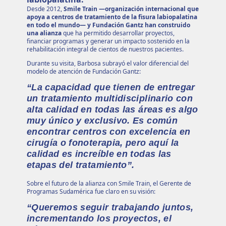
Desde 2012,
Smile Train —organización internacional que
apoya a centros de tratamiento de la fisura labiopalatina
en todo el mundo— y Fundación Gantz han construido
una alianza
que ha permitido desarrollar proyectos,
financiar programas y generar un impacto sostenido en la
rehabilitación integral de cientos de nuestros pacientes.
Durante su visita, Barbosa subrayó el valor diferencial del
modelo de atención de Fundación Gantz:
“La capacidad que tienen de entregar
un tratamiento multidisciplinario con
alta calidad en todas las áreas es algo
muy único y exclusivo. Es común
encontrar centros con excelencia en
cirugía o fonoterapia, pero aquí la
calidad es increíble en todas las
etapas del tratamiento”.
Sobre el futuro de la alianza con Smile Train, el Gerente de
Programas Sudamérica fue claro en su visión:
“Queremos seguir trabajando juntos,
incrementando los proyectos, el