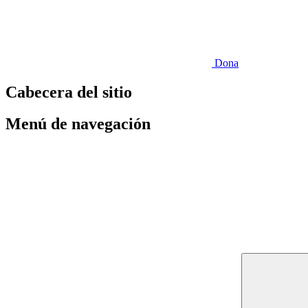
Dona
Cabecera del sitio
Menú de navegación