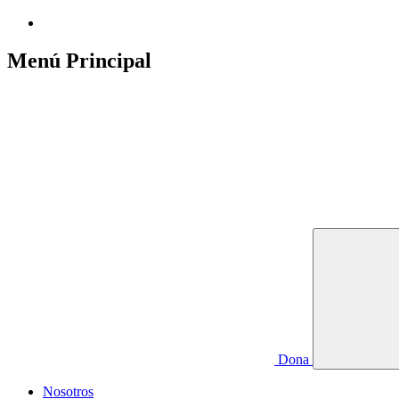
Menú Principal
Dona
Nosotros