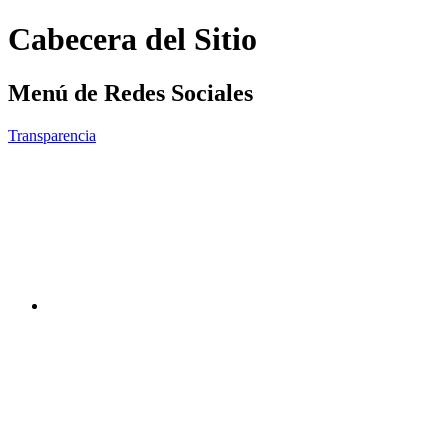
Cabecera del Sitio
Menú de Redes Sociales
Transparencia