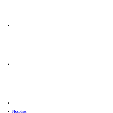
Nosotros