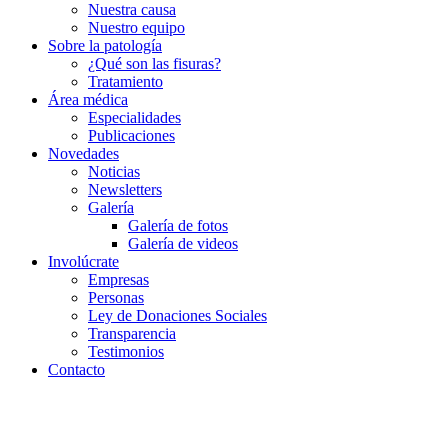
Nuestra causa
Nuestro equipo
Sobre la patología
¿Qué son las fisuras?
Tratamiento
Área médica
Especialidades
Publicaciones
Novedades
Noticias
Newsletters
Galería
Galería de fotos
Galería de videos
Involúcrate
Empresas
Personas
Ley de Donaciones Sociales
Transparencia
Testimonios
Contacto