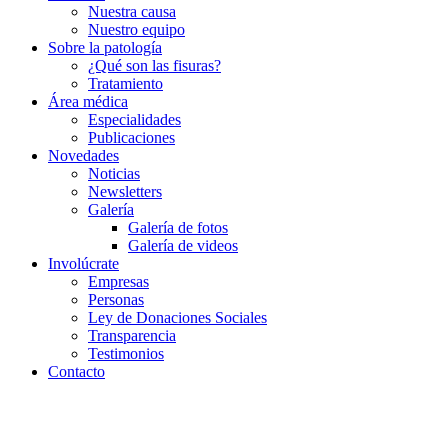
Nuestra causa
Nuestro equipo
Sobre la patología
¿Qué son las fisuras?
Tratamiento
Área médica
Especialidades
Publicaciones
Novedades
Noticias
Newsletters
Galería
Galería de fotos
Galería de videos
Involúcrate
Empresas
Personas
Ley de Donaciones Sociales
Transparencia
Testimonios
Contacto