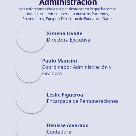
Administración
Nos esforzamos día a día por destacar en lo que hacemos,
dando un servicio superior a nuestros Pacientes,
Proveedores, Equipo y Directorio de Fundación Gantz.
Ximena Ovalle
Directora Ejecutiva
Paulo Mancini
Coordinador Administración y
Finanzas
Leslie Figueroa
Encargada de Remuneraciones
Denisse Alvarado
Contadora