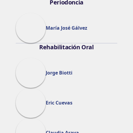
Periodoncia
María José Gálvez
Rehabilitación Oral
Jorge Biotti
Eric Cuevas
Claudia Araya