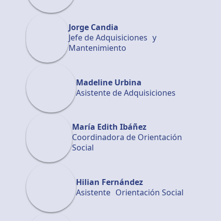
Jorge Candia
Jefe de Adquisiciones y
Mantenimiento
Madeline Urbina
Asistente de Adquisiciones
María Edith Ibáñez
Coordinadora de Orientación
Social
Hilian Fernández
Asistente Orientación Social