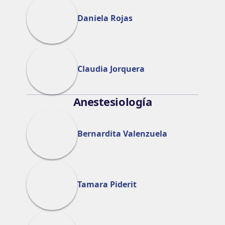
Daniela Rojas
Claudia Jorquera
Anestesiología
Bernardita Valenzuela
Tamara Piderit