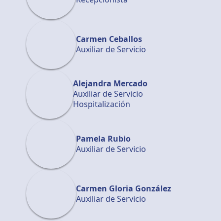
Carmen Ceballos
Auxiliar de Servicio
Alejandra Mercado
Auxiliar de Servicio
Hospitalización
Pamela Rubio
Auxiliar de Servicio
Carmen Gloria González
Auxiliar de Servicio