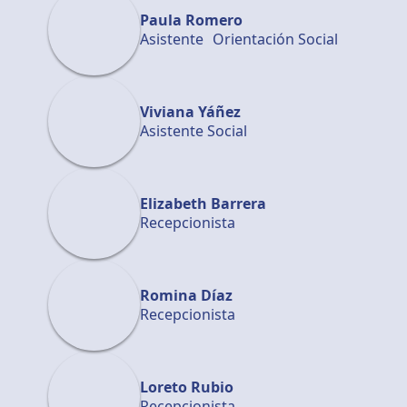
Paula Romero
Asistente Orientación Social
Viviana Yáñez
Asistente Social
Elizabeth Barrera
Recepcionista
Romina Díaz
Recepcionista
Loreto Rubio
Recepcionista