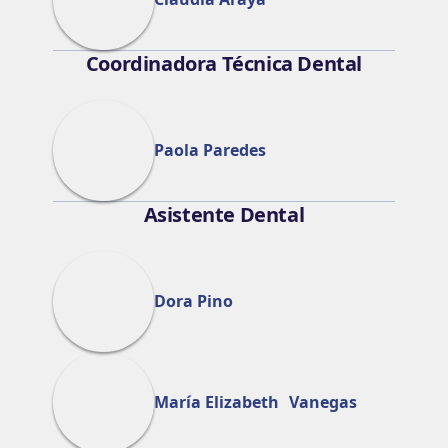
Coordinadora Técnica Dental
Paola Paredes
Asistente Dental
Dora Pino
María Elizabeth Vanegas