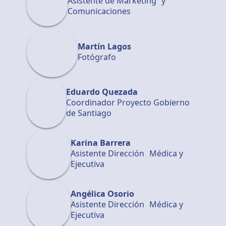
Asistente de Marketing y
Comunicaciones
Martín Lagos
Fotógrafo
Eduardo Quezada
Coordinador Proyecto Gobierno
de Santiago
Karina Barrera
Asistente Dirección Médica y
Ejecutiva
Angélica Osorio
Asistente Dirección Médica y
Ejecutiva