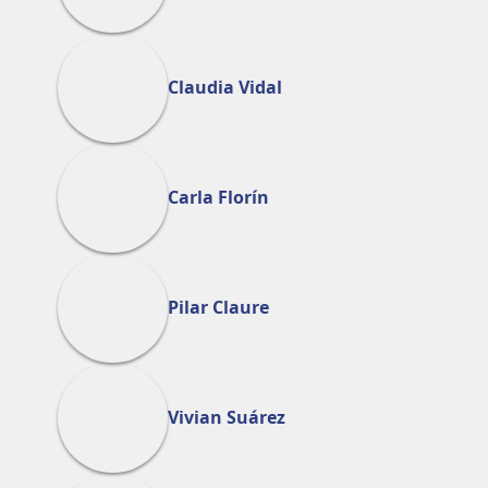
Claudia Vidal
Carla Florín
Pilar Claure
Vivian Suárez