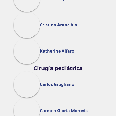
Cristina Arancibia
Katherine Alfaro
Cirugía pediátrica
Carlos Giugliano
Carmen Gloria Morovic