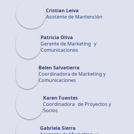
Cristian Leiva
Asistente de Mantención
Patricia Oliva
Gerente de Marketing y
Comunicaciones
Belen Salvatierra
Coordinadora de Marketing y
Comunicaciones
Karen Fuentes
Coordinadora de Proyectos y
Socios
Gabriela Sierra