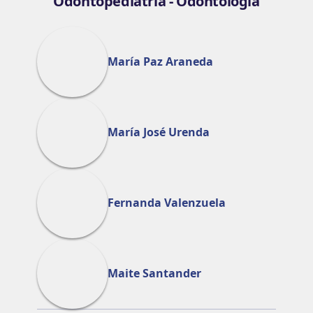
Odontopediatría - Odontología
María Paz Araneda
María José Urenda
Fernanda Valenzuela
Maite Santander