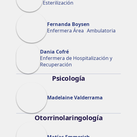
Esterilización
Fernanda Boysen
Enfermera Área Ambulatoria
Dania Cofré
Enfermera de Hospitalización y
Recuperación
Psicología
Madelaine Valderrama
Otorrinolaringología