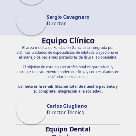
Sergio Cavagnaro
Director
Equipo Clínico
El área médica de Fundación Gantz está integrada por
distintas unidades de especialistas de dilatada trayectoria en
el manejo de pacientes portadores de fisura labiopalatina.
El objetivo de este equipo profesional es garantizar y
entregar un tratamiento moderno, eficaz y con resultados de
estándar internacional.
La meta es la rehabilitación total de nuestro paciente y
su completa integración a la sociedad.
Carlos Giugliano
Director Técnico
Equipo Dental