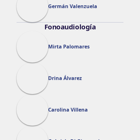
Germán Valenzuela
Fonoaudiología
Mirta Palomares
Drina Álvarez
Carolina Villena