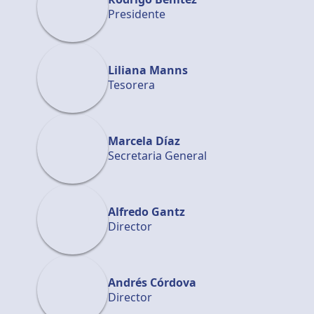
Presidente
Liliana Manns
Tesorera
Marcela Díaz
Secretaria General
Alfredo Gantz
Director
Andrés Córdova
Director