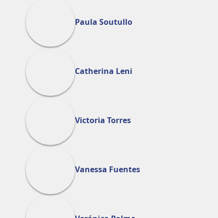
Paula Soutullo
Catherina Leni
Victoria Torres
Vanessa Fuentes