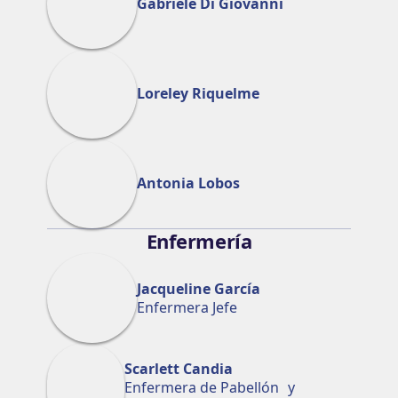
Gabriele Di Giovanni
Loreley Riquelme
Antonia Lobos
Enfermería
Jacqueline García
Enfermera Jefe
Scarlett Candia
Enfermera de Pabellón y