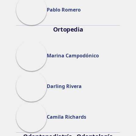
Pablo Romero
Ortopedia
Marina Campodónico
Darling Rivera
Camila Richards