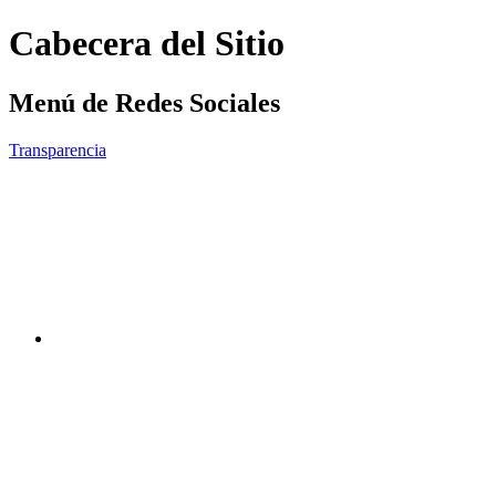
Cabecera del Sitio
Menú de Redes Sociales
Transparencia