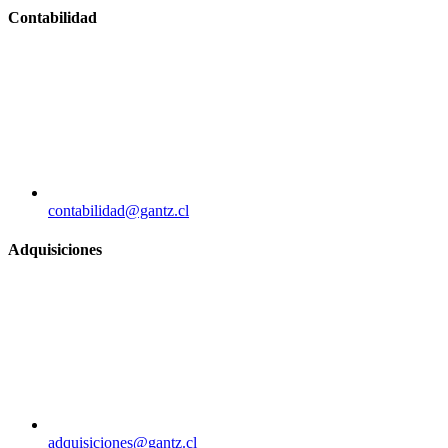
Contabilidad
contabilidad@gantz.cl
Adquisiciones
adquisiciones@gantz.cl