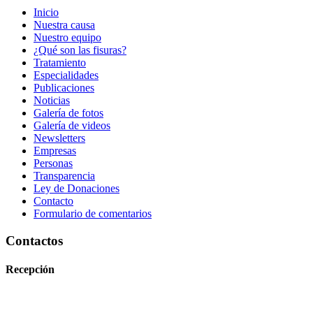
Inicio
Nuestra causa
Nuestro equipo
¿Qué son las fisuras?
Tratamiento
Especialidades
Publicaciones
Noticias
Galería de fotos
Galería de videos
Newsletters
Empresas
Personas
Transparencia
Ley de Donaciones
Contacto
Formulario de comentarios
Contactos
Recepción