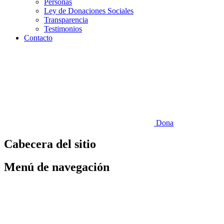
Personas
Ley de Donaciones Sociales
Transparencia
Testimonios
Contacto
Dona
Cabecera del sitio
Menú de navegación