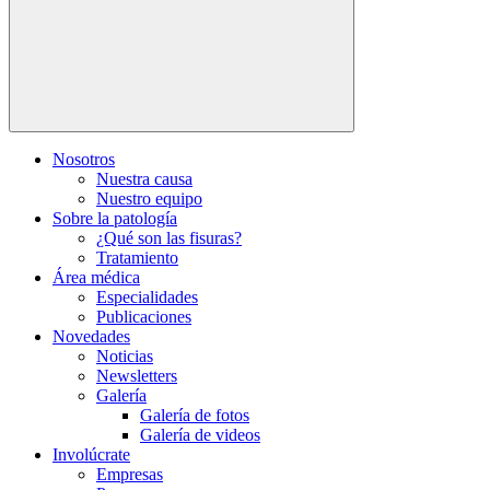
Nosotros
Nuestra causa
Nuestro equipo
Sobre la patología
¿Qué son las fisuras?
Tratamiento
Área médica
Especialidades
Publicaciones
Novedades
Noticias
Newsletters
Galería
Galería de fotos
Galería de videos
Involúcrate
Empresas