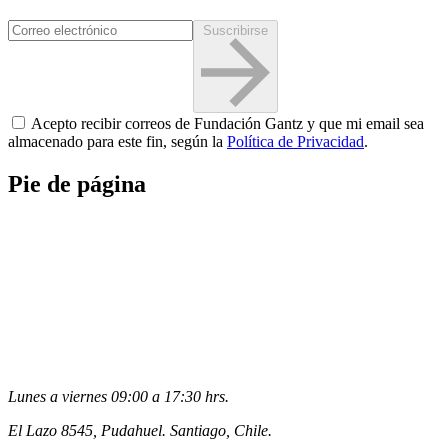
Suscribirse
Acepto recibir correos de Fundación Gantz y que mi email sea
almacenado para este fin, según la
Política de Privacidad
.
Pie de página
Lunes a viernes 09:00 a 17:30 hrs.
El Lazo 8545, Pudahuel. Santiago, Chile.