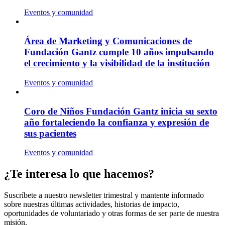
Eventos y comunidad
Área de Marketing y Comunicaciones de
Fundación Gantz cumple 10 años impulsando
el crecimiento y la visibilidad de la institución
Eventos y comunidad
Coro de Niños Fundación Gantz inicia su sexto
año fortaleciendo la confianza y expresión de
sus pacientes
Eventos y comunidad
¿Te interesa lo que hacemos?
Suscríbete a nuestro newsletter trimestral y mantente informado
sobre nuestras últimas actividades, historias de impacto,
oportunidades de voluntariado y otras formas de ser parte de nuestra
misión.