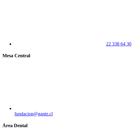
22 338 64 30
Mesa Central
fundacion@gantz.cl
Área Dental