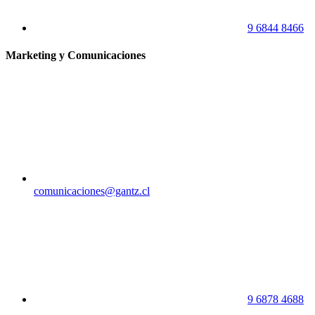
9 6844 8466
Marketing y Comunicaciones
comunicaciones@gantz.cl
9 6878 4688