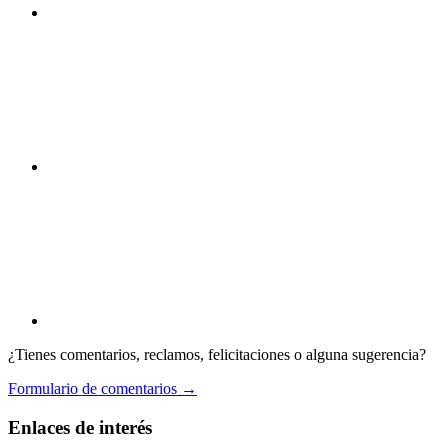
¿Tienes comentarios, reclamos, felicitaciones o alguna sugerencia?
Formulario de comentarios →
Enlaces de interés