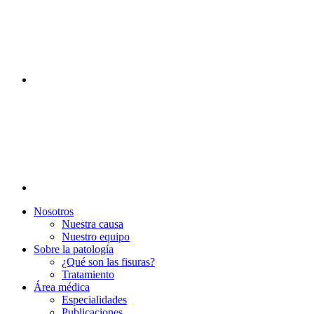
Nosotros
Nuestra causa
Nuestro equipo
Sobre la patología
¿Qué son las fisuras?
Tratamiento
Área médica
Especialidades
Publicaciones