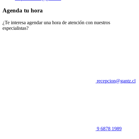
Agenda tu hora
¿Te interesa agendar una hora de atención con nuestros
especialistas?
recepcion@gantz.cl
9 6878 1989