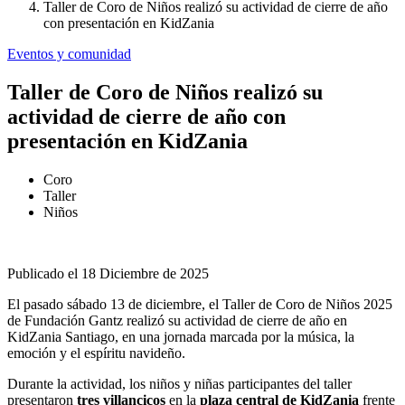
Taller de Coro de Niños realizó su actividad de cierre de año
con presentación en KidZania
Eventos y comunidad
Taller de Coro de Niños realizó su
actividad de cierre de año con
presentación en KidZania
Coro
Taller
Niños
Publicado el 18 Diciembre de 2025
El pasado sábado 13 de diciembre, el Taller de Coro de Niños 2025
de Fundación Gantz realizó su actividad de cierre de año en
KidZania Santiago, en una jornada marcada por la música, la
emoción y el espíritu navideño.
Durante la actividad, los niños y niñas participantes del taller
presentaron
tres villancicos
en la
plaza central de KidZania
frente