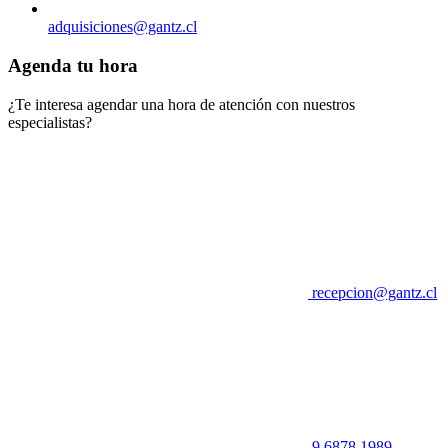
adquisiciones@gantz.cl
Agenda tu hora
¿Te interesa agendar una hora de atención con nuestros
especialistas?
recepcion@gantz.cl
9 6878 1989