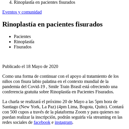
Rinoplastía en pacientes fisurados
Eventos y comunidad
Rinoplastía en pacientes fisurados
Pacientes
Rinoplastía
Fisurados
Publicado el 18 Mayo de 2020
Como una forma de continuar con el apoyo al tratamiento de los
niños con fisura labio palatina en el contexto mundial de la
pandemia del Covid-19 , Smile Train Brasil está ofreciendo una
conferencia gratuita sobre Rinoplastía en Pacientes Fisurados.
La charla se realizará el próximo 20 de Mayo a las 5pm hora de
Santiago (New York, La Paz) (4pm Lima, Bogota, Quito). Contará
con 500 cupos a través de la plataforma Zoom y para quienes no
puedan realizar la inscripción, podrán seguirla vía streaming en las
redes sociales de
facebook
e
instagram
.