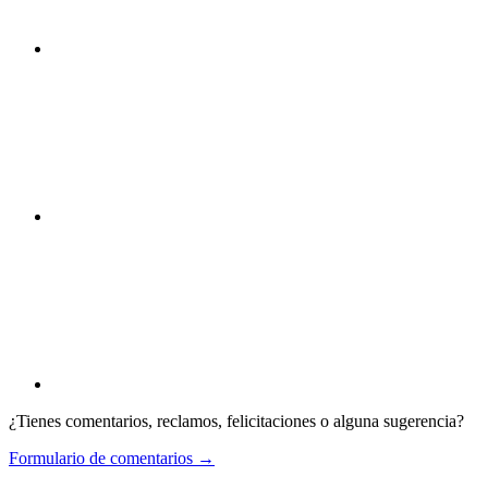
¿Tienes comentarios, reclamos, felicitaciones o alguna sugerencia?
Formulario de comentarios →