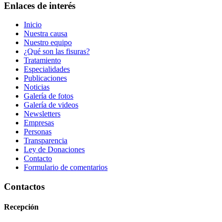
Enlaces de interés
Inicio
Nuestra causa
Nuestro equipo
¿Qué son las fisuras?
Tratamiento
Especialidades
Publicaciones
Noticias
Galería de fotos
Galería de videos
Newsletters
Empresas
Personas
Transparencia
Ley de Donaciones
Contacto
Formulario de comentarios
Contactos
Recepción