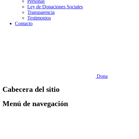
Personas
Ley de Donaciones Sociales
Transparencia
Testimonios
Contacto
Dona
Cabecera del sitio
Menú de navegación