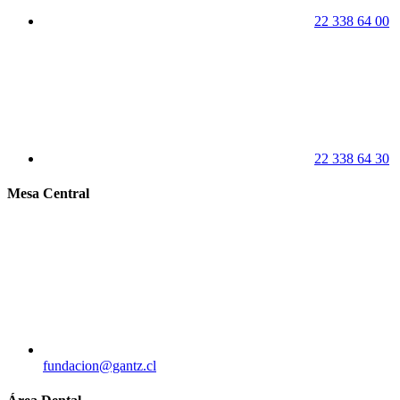
22 338 64 00
22 338 64 30
Mesa Central
fundacion@gantz.cl