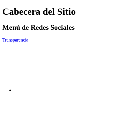
Cabecera del Sitio
Menú de Redes Sociales
Transparencia