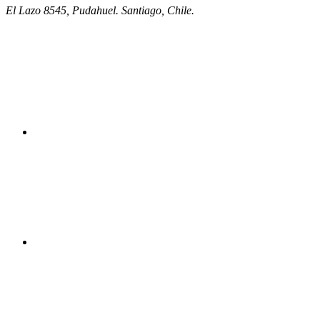
El Lazo 8545, Pudahuel. Santiago, Chile.