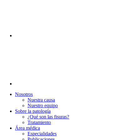
Nosotros
Nuestra causa
Nuestro equipo
Sobre la patología
¿Qué son las fisuras?
Tratamiento
Área médica
Especialidades
Publicaciones