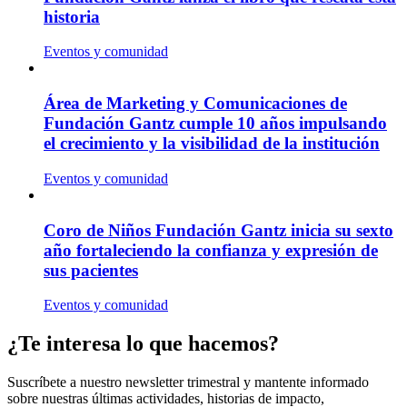
historia
Eventos y comunidad
Área de Marketing y Comunicaciones de
Fundación Gantz cumple 10 años impulsando
el crecimiento y la visibilidad de la institución
Eventos y comunidad
Coro de Niños Fundación Gantz inicia su sexto
año fortaleciendo la confianza y expresión de
sus pacientes
Eventos y comunidad
¿Te interesa lo que hacemos?
Suscríbete a nuestro newsletter trimestral y mantente informado
sobre nuestras últimas actividades, historias de impacto,