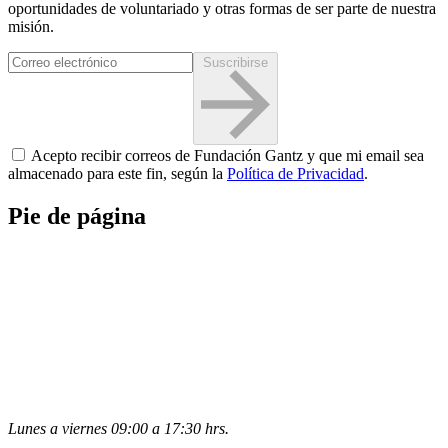
oportunidades de voluntariado y otras formas de ser parte de nuestra
misión.
Suscribirse
Acepto recibir correos de Fundación Gantz y que mi email sea
almacenado para este fin, según la
Política de Privacidad
.
Pie de página
Lunes a viernes 09:00 a 17:30 hrs.