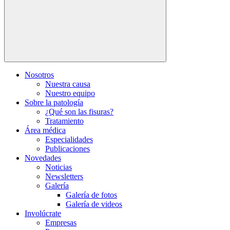
Nosotros
Nuestra causa
Nuestro equipo
Sobre la patología
¿Qué son las fisuras?
Tratamiento
Área médica
Especialidades
Publicaciones
Novedades
Noticias
Newsletters
Galería
Galería de fotos
Galería de videos
Involúcrate
Empresas