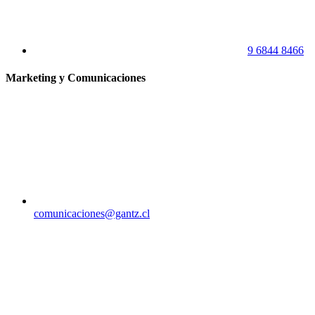
9 6844 8466
Marketing y Comunicaciones
comunicaciones@gantz.cl