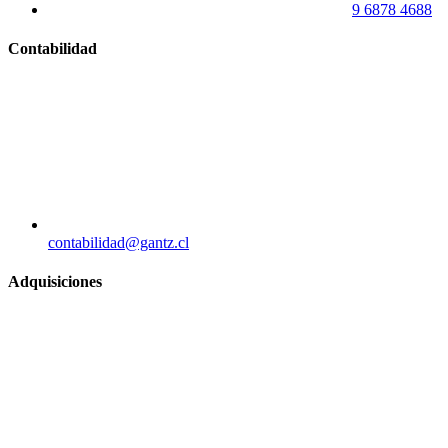
9 6878 4688
Contabilidad
contabilidad@gantz.cl
Adquisiciones