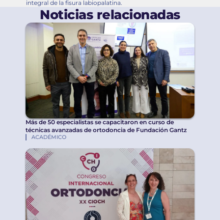
integral de la fisura labiopalatina.
Noticias relacionadas
Más de 50 especialistas se capacitaron en curso de
técnicas avanzadas de ortodoncia de Fundación Gantz
ACADÉMICO