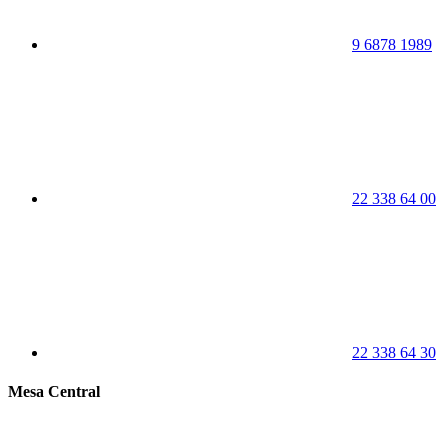
9 6878 1989
22 338 64 00
22 338 64 30
Mesa Central