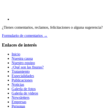
¿Tienes comentarios, reclamos, felicitaciones o alguna sugerencia?
Formulario de comentarios →
Enlaces de interés
Inicio
Nuestra causa
Nuestro equipo
¿Qué son las fisuras?
Tratamiento
Especialidades
Publicaciones
Noticias
Galería de fotos
Galería de videos
Newsletters
Empresas
Personas