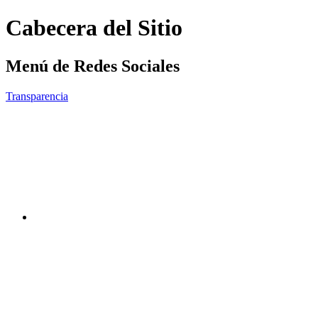
Cabecera del Sitio
Menú de Redes Sociales
Transparencia