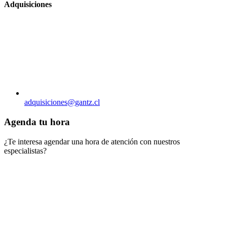
Adquisiciones
adquisiciones@gantz.cl
Agenda tu hora
¿Te interesa agendar una hora de atención con nuestros
especialistas?