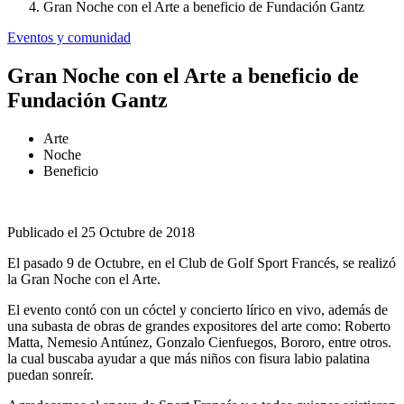
Gran Noche con el Arte a beneficio de Fundación Gantz
Eventos y comunidad
Gran Noche con el Arte a beneficio de
Fundación Gantz
Arte
Noche
Beneficio
Publicado el 25 Octubre de 2018
El pasado 9 de Octubre, en el Club de Golf Sport Francés, se realizó
la Gran Noche con el Arte.
El evento contó con un cóctel y concierto lírico en vivo, además de
una subasta de obras de grandes expositores del arte como: Roberto
Matta, Nemesio Antúnez, Gonzalo Cienfuegos, Bororo, entre otros.
la cual buscaba ayudar a que más niños con fisura labio palatina
puedan sonreír.