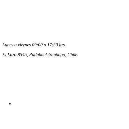
Lunes a viernes 09:00 a 17:30 hrs.
El Lazo 8545, Pudahuel. Santiago, Chile.