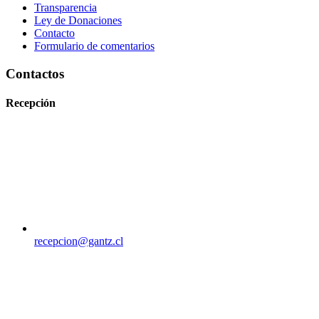
Transparencia
Ley de Donaciones
Contacto
Formulario de comentarios
Contactos
Recepción
recepcion@gantz.cl