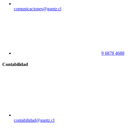
comunicaciones@gantz.cl
9 6878 4688
Contabilidad
contabilidad@gantz.cl