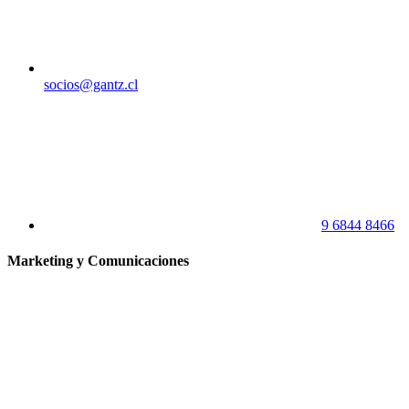
socios@gantz.cl
9 6844 8466
Marketing y Comunicaciones