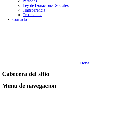
Personas
Ley de Donaciones Sociales
Transparencia
Testimonios
Contacto
Dona
Cabecera del sitio
Menú de navegación