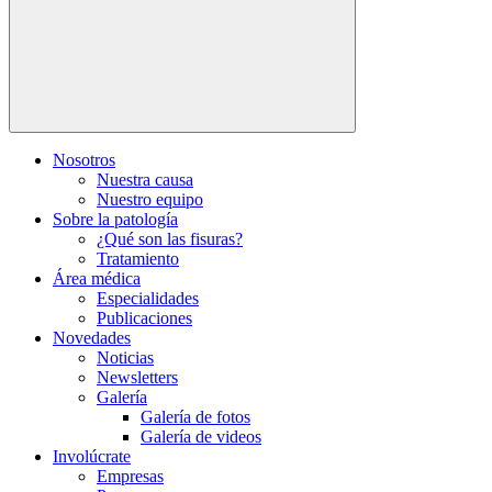
Nosotros
Nuestra causa
Nuestro equipo
Sobre la patología
¿Qué son las fisuras?
Tratamiento
Área médica
Especialidades
Publicaciones
Novedades
Noticias
Newsletters
Galería
Galería de fotos
Galería de videos
Involúcrate
Empresas