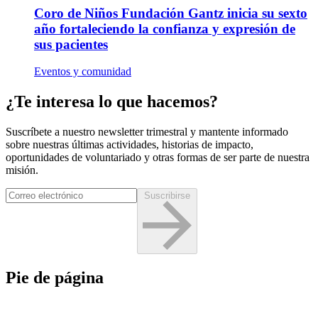
Coro de Niños Fundación Gantz inicia su sexto
año fortaleciendo la confianza y expresión de
sus pacientes
Eventos y comunidad
¿Te interesa lo que hacemos?
Suscríbete a nuestro newsletter trimestral y mantente informado
sobre nuestras últimas actividades, historias de impacto,
oportunidades de voluntariado y otras formas de ser parte de nuestra
misión.
Suscribirse
Pie de página