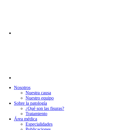
Nosotros
Nuestra causa
Nuestro equipo
Sobre la patología
¿Qué son las fisuras?
Tratamiento
Área médica
Especialidades
Publicaciones