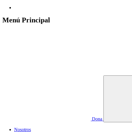
Menú Principal
Dona
Nosotros