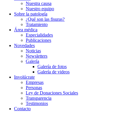
Nuestra causa
Nuestro equipo
Sobre la patología
¿Qué son las fisuras?
Tratamiento
Área médica
Especialidades
Publicaciones
Novedades
Noticias
Newsletters
Galería
Galería de fotos
Galería de videos
Involúcrate
Empresas
Personas
Ley de Donaciones Sociales
Transparencia
Testimonios
Contacto