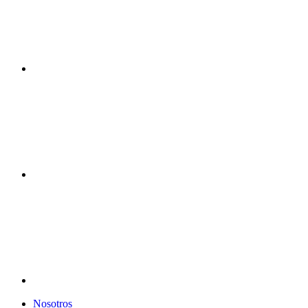
Nosotros