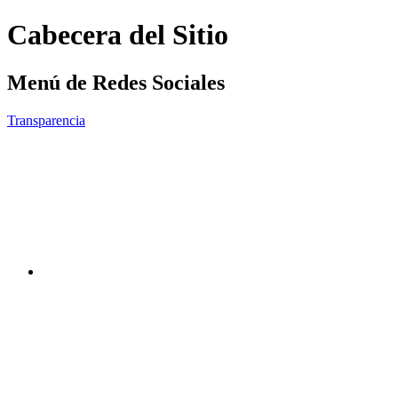
Cabecera del Sitio
Menú de Redes Sociales
Transparencia