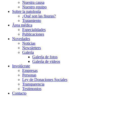
Nuestra causa
Nuestro equipo
Sobre la patología
¿Qué son las fisuras?
Tratamiento
Área médica
Especialidades
Publicaciones
Novedades
Noticias
Newsletters
Galería
Galería de fotos
Galería de videos
Involúcrate
Empresas
Personas
Ley de Donaciones Sociales
Transparencia
Testimonios
Contacto