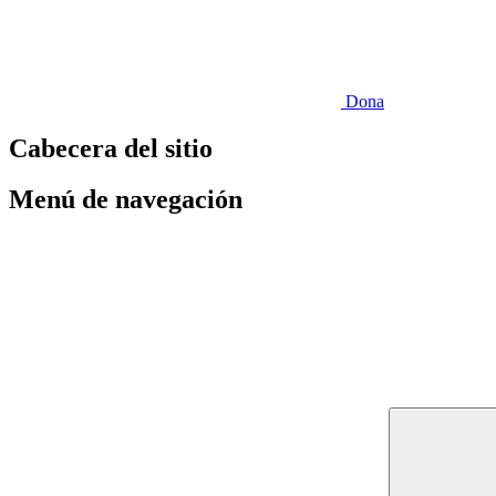
Dona
Cabecera del sitio
Menú de navegación