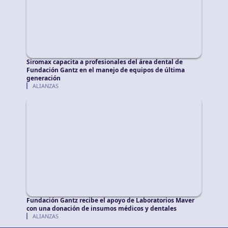
Siromax capacita a profesionales del área dental de
Fundación Gantz en el manejo de equipos de última
generación
ALIANZAS
Fundación Gantz recibe el apoyo de Laboratorios Maver
con una donación de insumos médicos y dentales
ALIANZAS