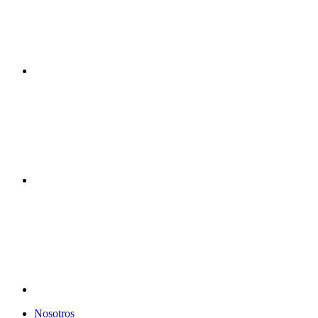
Nosotros