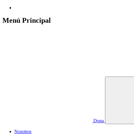
Menú Principal
Dona
Nosotros