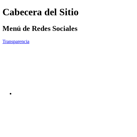
Cabecera del Sitio
Menú de Redes Sociales
Transparencia