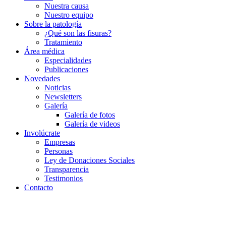
Nuestra causa
Nuestro equipo
Sobre la patología
¿Qué son las fisuras?
Tratamiento
Área médica
Especialidades
Publicaciones
Novedades
Noticias
Newsletters
Galería
Galería de fotos
Galería de videos
Involúcrate
Empresas
Personas
Ley de Donaciones Sociales
Transparencia
Testimonios
Contacto