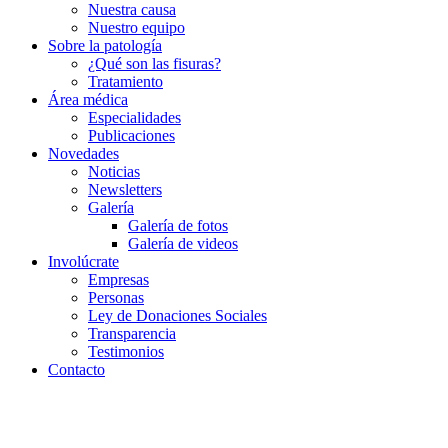
Nuestra causa
Nuestro equipo
Sobre la patología
¿Qué son las fisuras?
Tratamiento
Área médica
Especialidades
Publicaciones
Novedades
Noticias
Newsletters
Galería
Galería de fotos
Galería de videos
Involúcrate
Empresas
Personas
Ley de Donaciones Sociales
Transparencia
Testimonios
Contacto