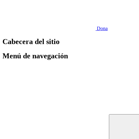
Dona
Cabecera del sitio
Menú de navegación