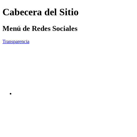
Cabecera del Sitio
Menú de Redes Sociales
Transparencia