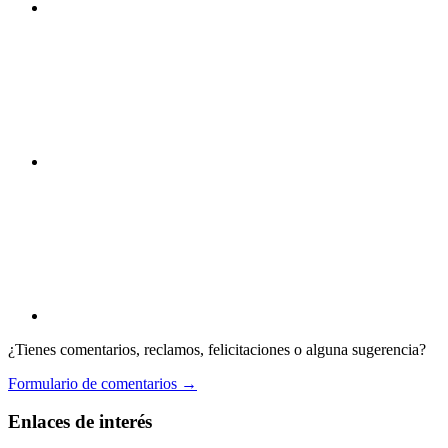
¿Tienes comentarios, reclamos, felicitaciones o alguna sugerencia?
Formulario de comentarios →
Enlaces de interés