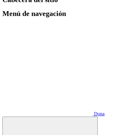
Menú de navegación
Dona