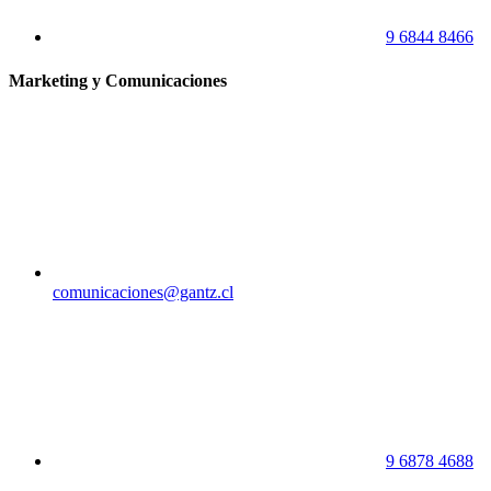
9 6844 8466
Marketing y Comunicaciones
comunicaciones@gantz.cl
9 6878 4688