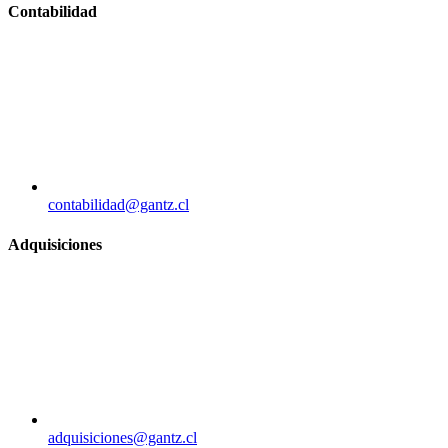
Contabilidad
contabilidad@gantz.cl
Adquisiciones
adquisiciones@gantz.cl