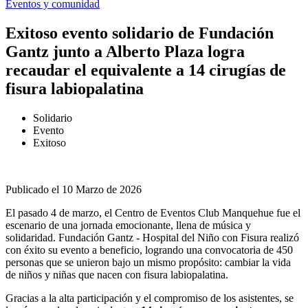
Eventos y comunidad
Exitoso evento solidario de Fundación
Gantz junto a Alberto Plaza logra
recaudar el equivalente a 14 cirugías de
fisura labiopalatina
Solidario
Evento
Exitoso
Publicado el 10 Marzo de 2026
El pasado 4 de marzo, el Centro de Eventos Club Manquehue fue el
escenario de una jornada emocionante, llena de música y
solidaridad. Fundación Gantz - Hospital del Niño con Fisura realizó
con éxito su evento a beneficio, logrando una convocatoria de 450
personas que se unieron bajo un mismo propósito: cambiar la vida
de niños y niñas que nacen con fisura labiopalatina.
Gracias a la alta participación y el compromiso de los asistentes, se