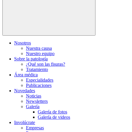
Nosotros
Nuestra causa
Nuestro equipo
Sobre la patología
¿Qué son las fisuras?
Tratamiento
Área médica
Especialidades
Publicaciones
Novedades
Noticias
Newsletters
Galería
Galería de fotos
Galería de videos
Involúcrate
Empresas