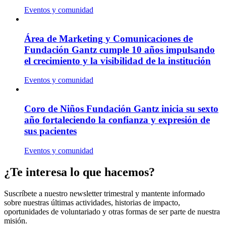
Eventos y comunidad
Área de Marketing y Comunicaciones de
Fundación Gantz cumple 10 años impulsando
el crecimiento y la visibilidad de la institución
Eventos y comunidad
Coro de Niños Fundación Gantz inicia su sexto
año fortaleciendo la confianza y expresión de
sus pacientes
Eventos y comunidad
¿Te interesa lo que hacemos?
Suscríbete a nuestro newsletter trimestral y mantente informado
sobre nuestras últimas actividades, historias de impacto,
oportunidades de voluntariado y otras formas de ser parte de nuestra
misión.