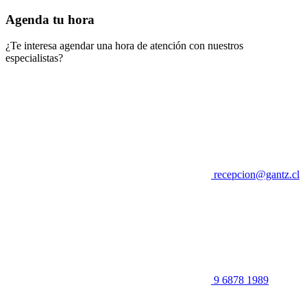
Agenda tu hora
¿Te interesa agendar una hora de atención con nuestros
especialistas?
recepcion@gantz.cl
9 6878 1989