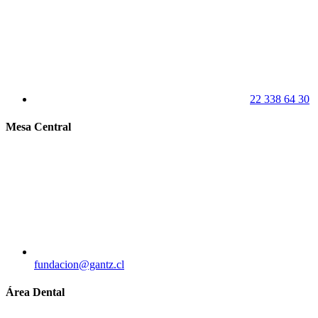
22 338 64 30
Mesa Central
fundacion@gantz.cl
Área Dental