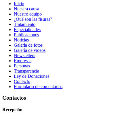
Inicio
Nuestra causa
Nuestro equipo
¿Qué son las fisuras?
Tratamiento
Especialidades
Publicaciones
Noticias
Galería de fotos
Galería de videos
Newsletters
Empresas
Personas
Transparencia
Ley de Donaciones
Contacto
Formulario de comentarios
Contactos
Recepción