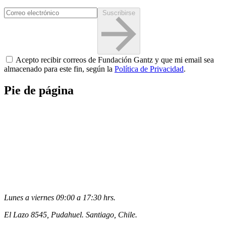
Suscribirse
Acepto recibir correos de Fundación Gantz y que mi email sea
almacenado para este fin, según la
Política de Privacidad
.
Pie de página
Lunes a viernes 09:00 a 17:30 hrs.
El Lazo 8545, Pudahuel. Santiago, Chile.