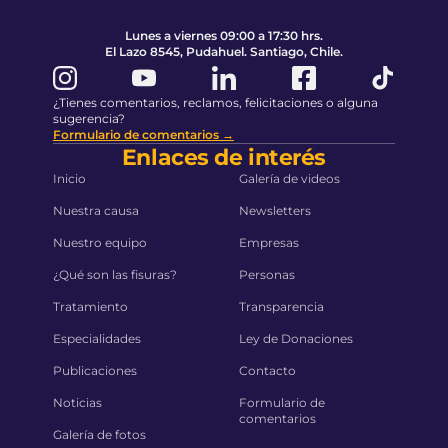
Lunes a viernes 09:00 a 17:30 hrs.
El Lazo 8545, Pudahuel. Santiago, Chile.
¿Tienes comentarios, reclamos, felicitaciones o alguna
sugerencia?
Formulario de comentarios →
Enlaces de interés
Inicio
Galería de videos
Nuestra causa
Newsletters
Nuestro equipo
Empresas
¿Qué son las fisuras?
Personas
Tratamiento
Transparencia
Especialidades
Ley de Donaciones
Publicaciones
Contacto
Noticias
Formulario de
comentarios
Galería de fotos