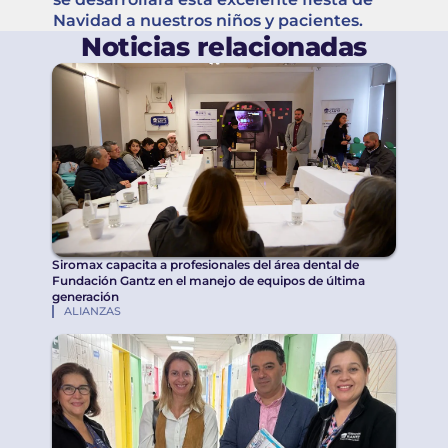
Navidad a nuestros niños y pacientes.
Noticias relacionadas
Siromax capacita a profesionales del área dental de
Fundación Gantz en el manejo de equipos de última
generación
ALIANZAS