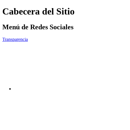
Cabecera del Sitio
Menú de Redes Sociales
Transparencia