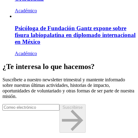
Académico
Psicóloga de Fundación Gantz expone sobre
fisura labiopalatina en diplomado internacional
en México
Académico
¿Te interesa lo que hacemos?
Suscríbete a nuestro newsletter trimestral y mantente informado
sobre nuestras últimas actividades, historias de impacto,
oportunidades de voluntariado y otras formas de ser parte de nuestra
misión.
Suscribirse