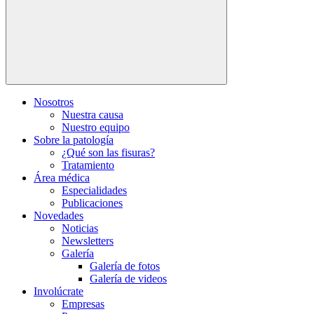
Nosotros
Nuestra causa
Nuestro equipo
Sobre la patología
¿Qué son las fisuras?
Tratamiento
Área médica
Especialidades
Publicaciones
Novedades
Noticias
Newsletters
Galería
Galería de fotos
Galería de videos
Involúcrate
Empresas