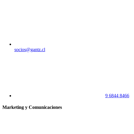
socios@gantz.cl
9 6844 8466
Marketing y Comunicaciones