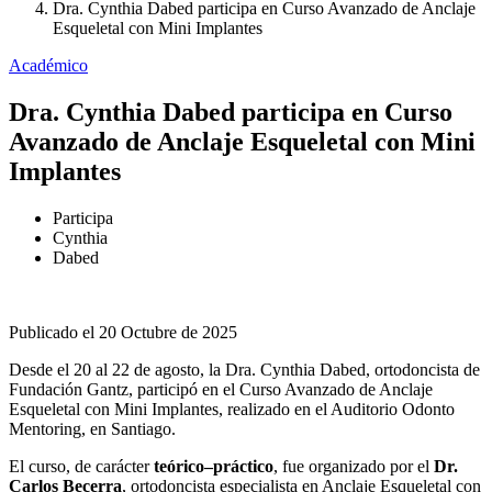
Dra. Cynthia Dabed participa en Curso Avanzado de Anclaje
Esqueletal con Mini Implantes
Académico
Dra. Cynthia Dabed participa en Curso
Avanzado de Anclaje Esqueletal con Mini
Implantes
Participa
Cynthia
Dabed
Publicado el 20 Octubre de 2025
Desde el 20 al 22 de agosto, la Dra. Cynthia Dabed, ortodoncista de
Fundación Gantz, participó en el Curso Avanzado de Anclaje
Esqueletal con Mini Implantes, realizado en el Auditorio Odonto
Mentoring, en Santiago.
El curso, de carácter
teórico–práctico
, fue organizado por el
Dr.
Carlos Becerra
, ortodoncista especialista en Anclaje Esqueletal con