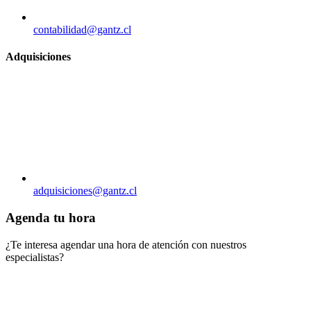
contabilidad@gantz.cl
Adquisiciones
adquisiciones@gantz.cl
Agenda tu hora
¿Te interesa agendar una hora de atención con nuestros
especialistas?