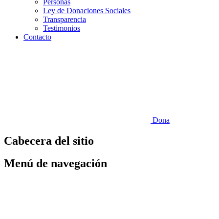
Personas
Ley de Donaciones Sociales
Transparencia
Testimonios
Contacto
Dona
Cabecera del sitio
Menú de navegación