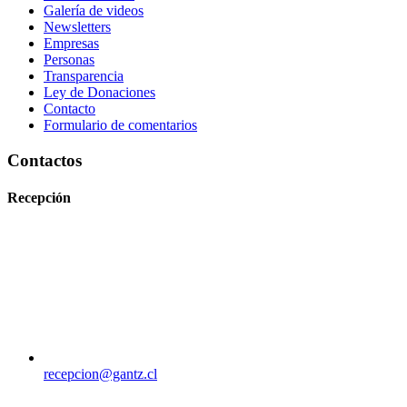
Galería de videos
Newsletters
Empresas
Personas
Transparencia
Ley de Donaciones
Contacto
Formulario de comentarios
Contactos
Recepción
recepcion@gantz.cl