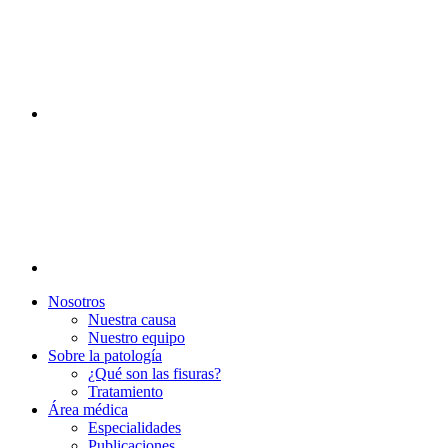
Nosotros
Nuestra causa
Nuestro equipo
Sobre la patología
¿Qué son las fisuras?
Tratamiento
Área médica
Especialidades
Publicaciones