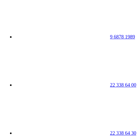
9 6878 1989
22 338 64 00
22 338 64 30