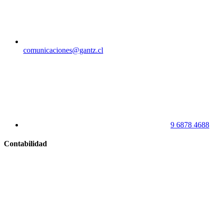
comunicaciones@gantz.cl
9 6878 4688
Contabilidad