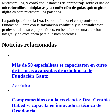
Microtornillos, y contó con instancias de aprendizaje sobre el uso de
microtornillos, miniplacas
y la
confección de guías quirúrgicas
digitales
para microtornillos palatinos.
La participación de la Dra. Dabed refuerza el compromiso de
Fundación Gantz con la
formación continua y la actualización
profesional
de su equipo médico, en beneficio de una atención
integral y de excelencia para nuestros pacientes.
Noticias relacionadas
Más de 50 especialistas se capacitaron en curso
de técnicas avanzadas de ortodoncia de
Fundación Gantz
Académico
Comprometidos con la excelencia: Dra. Cynthia
Dabed se capacita en innovadora técnica de
Ortodoncia