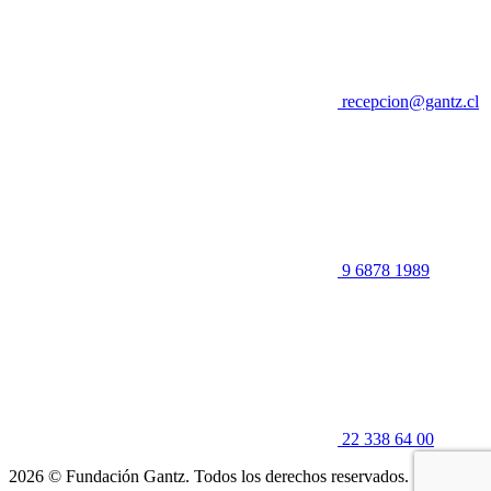
recepcion@gantz.cl
9 6878 1989
22 338 64 00
2026 © Fundación Gantz. Todos los derechos reservados.