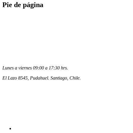
Pie de página
Lunes a viernes 09:00 a 17:30 hrs.
El Lazo 8545, Pudahuel. Santiago, Chile.