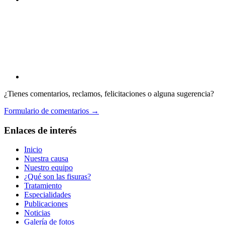
¿Tienes comentarios, reclamos, felicitaciones o alguna sugerencia?
Formulario de comentarios →
Enlaces de interés
Inicio
Nuestra causa
Nuestro equipo
¿Qué son las fisuras?
Tratamiento
Especialidades
Publicaciones
Noticias
Galería de fotos