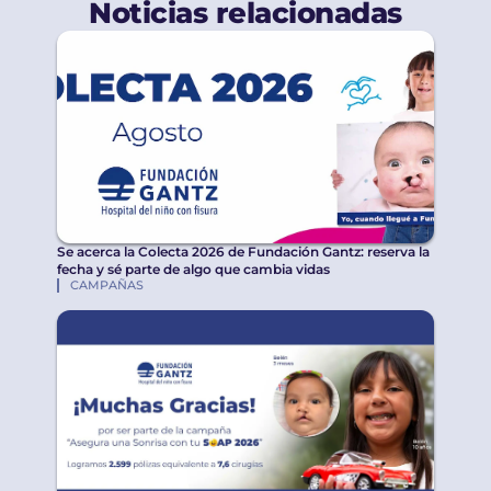
Noticias relacionadas
Se acerca la Colecta 2026 de Fundación Gantz: reserva la
fecha y sé parte de algo que cambia vidas
CAMPAÑAS