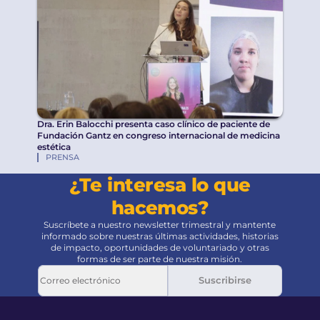
Dra. Erin Balocchi presenta caso clínico de paciente de
Fundación Gantz en congreso internacional de medicina
estética
PRENSA
¿Te interesa lo que
hacemos?
Suscríbete a nuestro newsletter trimestral y mantente
informado sobre nuestras últimas actividades, historias
de impacto, oportunidades de voluntariado y otras
formas de ser parte de nuestra misión.
Suscribirse