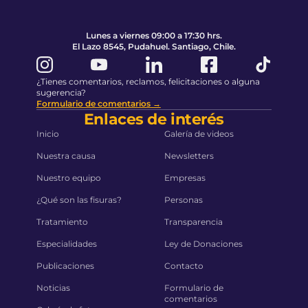
Lunes a viernes 09:00 a 17:30 hrs.
El Lazo 8545, Pudahuel. Santiago, Chile.
¿Tienes comentarios, reclamos, felicitaciones o alguna
sugerencia?
Formulario de comentarios →
Enlaces de interés
Inicio
Galería de videos
Nuestra causa
Newsletters
Nuestro equipo
Empresas
¿Qué son las fisuras?
Personas
Tratamiento
Transparencia
Especialidades
Ley de Donaciones
Publicaciones
Contacto
Noticias
Formulario de
comentarios