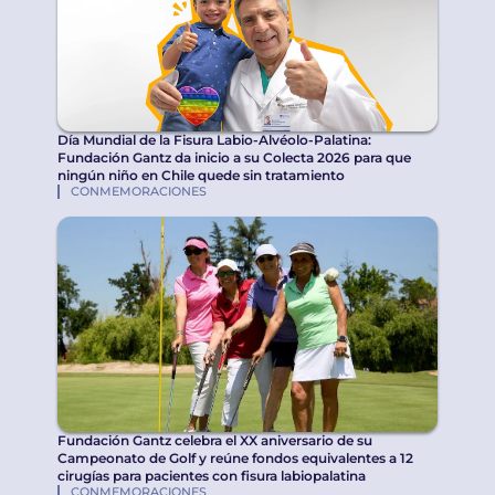
Día Mundial de la Fisura Labio-Alvéolo-Palatina:
Fundación Gantz da inicio a su Colecta 2026 para que
ningún niño en Chile quede sin tratamiento
CONMEMORACIONES
Fundación Gantz celebra el XX aniversario de su
Campeonato de Golf y reúne fondos equivalentes a 12
cirugías para pacientes con fisura labiopalatina
CONMEMORACIONES