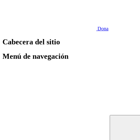
Dona
Cabecera del sitio
Menú de navegación