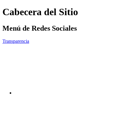
Cabecera del Sitio
Menú de Redes Sociales
Transparencia