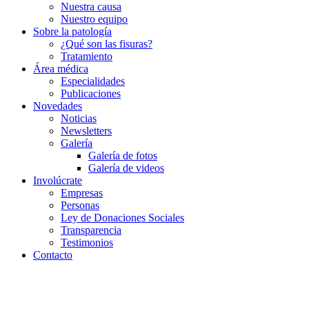
Nuestra causa
Nuestro equipo
Sobre la patología
¿Qué son las fisuras?
Tratamiento
Área médica
Especialidades
Publicaciones
Novedades
Noticias
Newsletters
Galería
Galería de fotos
Galería de videos
Involúcrate
Empresas
Personas
Ley de Donaciones Sociales
Transparencia
Testimonios
Contacto