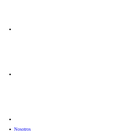
Nosotros