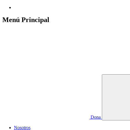
Menú Principal
Dona
Nosotros