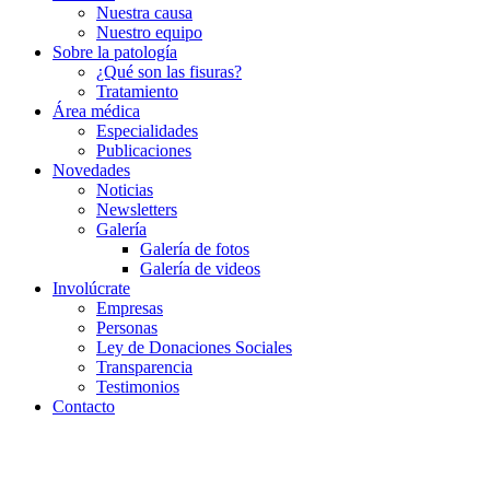
Nuestra causa
Nuestro equipo
Sobre la patología
¿Qué son las fisuras?
Tratamiento
Área médica
Especialidades
Publicaciones
Novedades
Noticias
Newsletters
Galería
Galería de fotos
Galería de videos
Involúcrate
Empresas
Personas
Ley de Donaciones Sociales
Transparencia
Testimonios
Contacto