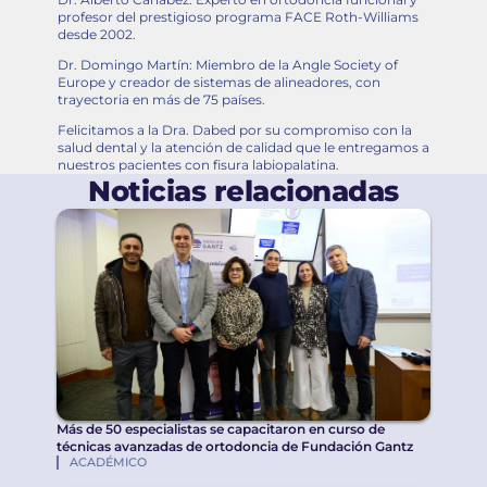
profesor del prestigioso programa FACE Roth-Williams
desde 2002.
Dr. Domingo Martín: Miembro de la Angle Society of
Europe y creador de sistemas de alineadores, con
trayectoria en más de 75 países.
Felicitamos a la Dra. Dabed por su compromiso con la
salud dental y la atención de calidad que le entregamos a
nuestros pacientes con fisura labiopalatina.
Noticias relacionadas
Más de 50 especialistas se capacitaron en curso de
técnicas avanzadas de ortodoncia de Fundación Gantz
ACADÉMICO