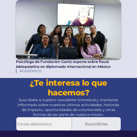
Psicóloga de Fundación Gantz expone sobre fisura
labiopalatina en diplomado internacional en México
ACADÉMICO
¿Te interesa lo que
hacemos?
Suscríbete a nuestro newsletter trimestral y mantente
informado sobre nuestras últimas actividades, historias
de impacto, oportunidades de voluntariado y otras
formas de ser parte de nuestra misión.
Suscribirse