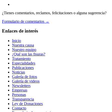
¿Tienes comentarios, reclamos, felicitaciones o alguna sugerencia?
Formulario de comentarios →
Enlaces de interés
Inicio
Nuestra causa
Nuestro equipo
¿Qué son las fisuras?
Tratamiento
Especialidades
Publicaciones
Noticias
Galería de fotos
Galería de videos
Newsletters
Empresas
Personas
Transparencia
Ley de Donaciones
Contacto