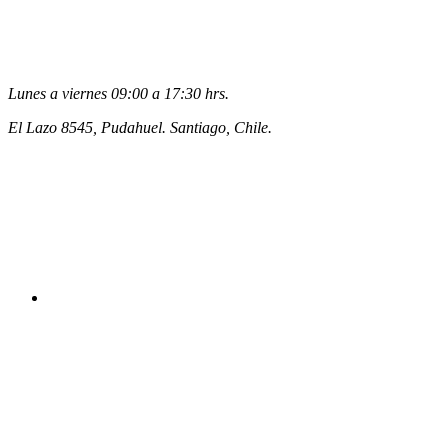
Lunes a viernes 09:00 a 17:30 hrs.
El Lazo 8545, Pudahuel. Santiago, Chile.