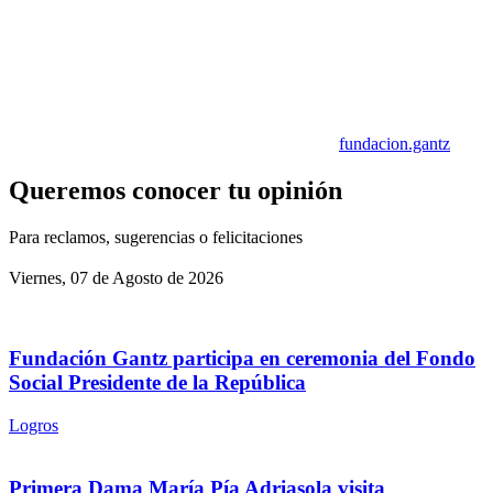
fundacion.gantz
Queremos conocer tu opinión
Para reclamos, sugerencias o felicitaciones
Viernes, 07 de Agosto de 2026
Fundación Gantz participa en ceremonia del Fondo
Social Presidente de la República
Logros
Primera Dama María Pía Adriasola visita