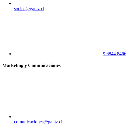
socios@gantz.cl
9 6844 8466
Marketing y Comunicaciones
comunicaciones@gantz.cl