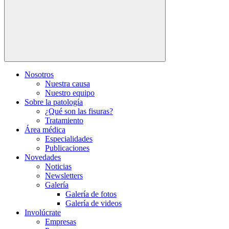
Nosotros
Nuestra causa
Nuestro equipo
Sobre la patología
¿Qué son las fisuras?
Tratamiento
Área médica
Especialidades
Publicaciones
Novedades
Noticias
Newsletters
Galería
Galería de fotos
Galería de videos
Involúcrate
Empresas