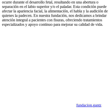
ocurre durante el desarrollo fetal, resultando en una abertura o
separación en el labio superior y/o el paladar. Esta condición puede
afectar la apariencia facial, la alimentación, el habla y la audición de
quienes la padecen. En nuestra fundación, nos dedicamos a brindar
atención integral a pacientes con fisuras, ofreciendo tratamientos
especializados y apoyo continuo para mejorar su calidad de vida.
fundacion.gantz