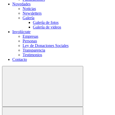
Novedades
Noticias
Newsletters
Galería
Galería de fotos
Galería de videos
Involúcrate
Empresas
Personas
Ley de Donaciones Sociales
Transparencia
Testimonios
Contacto