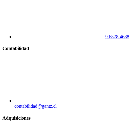
9 6878 4688
Contabilidad
contabilidad@gantz.cl
Adquisiciones