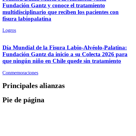
Fundación Gantz y conoce el tratamiento
multidisciplinario que reciben los pacientes con
fisura labiopalatina
Logros
Día Mundial de la Fisura Labio-Alvéolo-Palatina:
Fundación Gantz da inicio a su Colecta 2026 para
que ningún niño en Chile quede sin tratamiento
Conmemoraciones
Principales alianzas
Pie de página