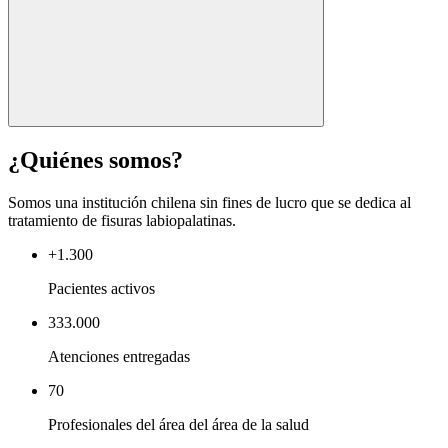
¿Quiénes somos?
Somos una institución chilena sin fines de lucro que se dedica al
tratamiento de fisuras labiopalatinas.
+1.300
Pacientes activos
333.000
Atenciones entregadas
70
Profesionales del área del área de la salud