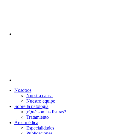
Nosotros
Nuestra causa
Nuestro equipo
Sobre la patología
¿Qué son las fisuras?
Tratamiento
Área médica
Especialidades
Publicaciones