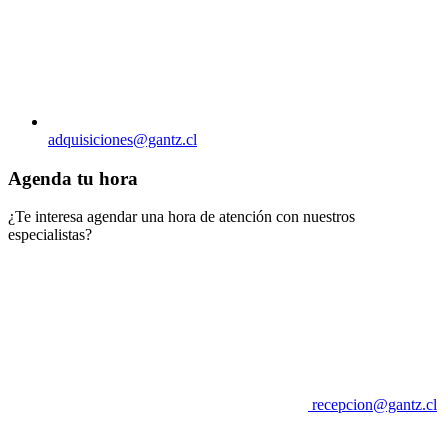
adquisiciones@gantz.cl
Agenda tu hora
¿Te interesa agendar una hora de atención con nuestros
especialistas?
recepcion@gantz.cl