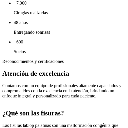
+7.000
Cirugías realizadas
48 años
Entregando sonrisas
+600
Socios
Reconocimientos y certificaciones
Atención de excelencia
Contamos con un equipo de profesionales altamente capacitados y
comprometidos con la excelencia en la atención, brindando un
enfoque integral y personalizado para cada paciente.
¿Qué son las fisuras?
Las fisuras labiop palatinas son una malformación congénita que