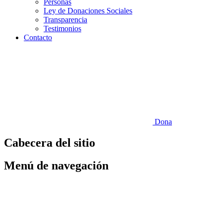
Personas
Ley de Donaciones Sociales
Transparencia
Testimonios
Contacto
Dona
Cabecera del sitio
Menú de navegación