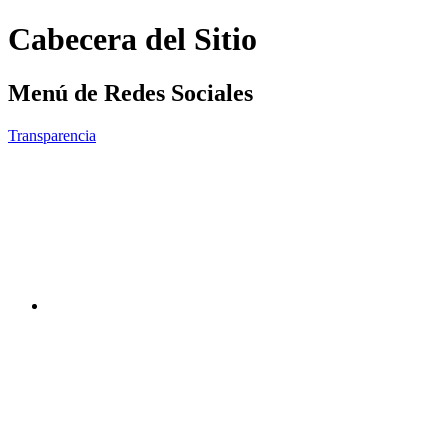
Cabecera del Sitio
Menú de Redes Sociales
Transparencia