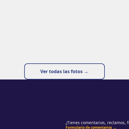
Ver todas las fotos →
¿Tienes comentarios, reclamos, f
Formulario de comentarios →