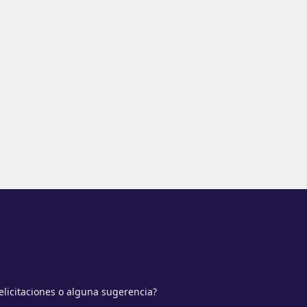
elicitaciones o alguna sugerencia?