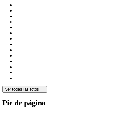
Ver todas las fotos →
Pie de página