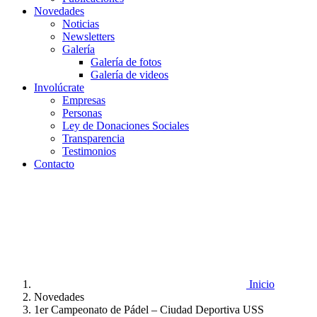
Novedades
Noticias
Newsletters
Galería
Galería de fotos
Galería de videos
Involúcrate
Empresas
Personas
Ley de Donaciones Sociales
Transparencia
Testimonios
Contacto
Inicio
Novedades
1er Campeonato de Pádel – Ciudad Deportiva USS