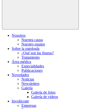
Nosotros
Nuestra causa
Nuestro equipo
Sobre la patología
¿Qué son las fisuras?
Tratamiento
Área médica
Especialidades
Publicaciones
Novedades
Noticias
Newsletters
Galería
Galería de fotos
Galería de videos
Involúcrate
Empresas