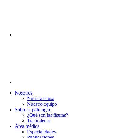
Nosotros
Nuestra causa
Nuestro equipo
Sobre la patología
¿Qué son las fisuras?
Tratamiento
Área médica
Especialidades
Publicaciones