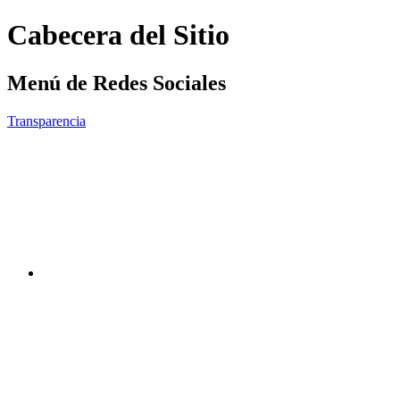
Cabecera del Sitio
Menú de Redes Sociales
Transparencia