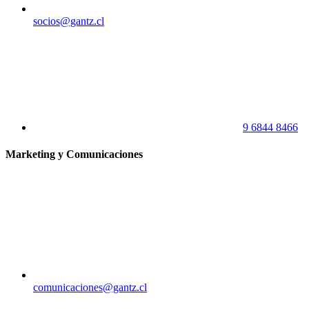
socios@gantz.cl
9 6844 8466
Marketing y Comunicaciones
comunicaciones@gantz.cl