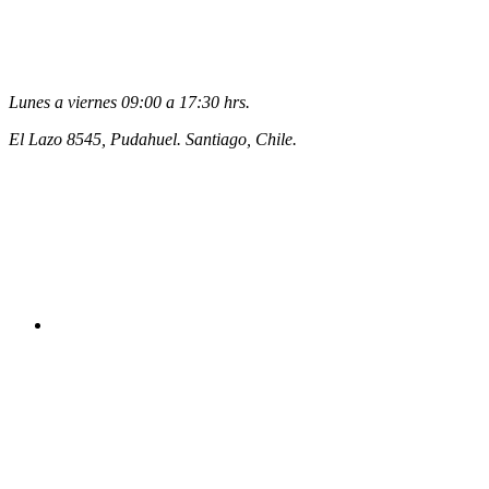
Lunes a viernes 09:00 a 17:30 hrs.
El Lazo 8545, Pudahuel. Santiago, Chile.