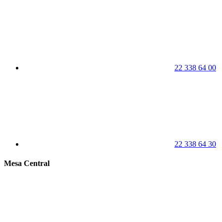
22 338 64 00
22 338 64 30
Mesa Central