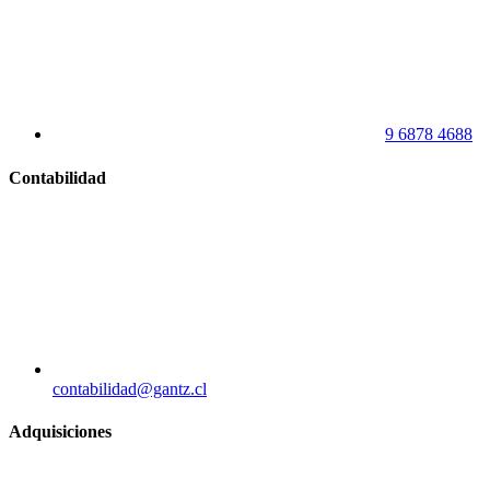
9 6878 4688
Contabilidad
contabilidad@gantz.cl
Adquisiciones