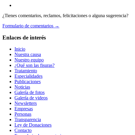
¿Tienes comentarios, reclamos, felicitaciones o alguna sugerencia?
Formulario de comentarios →
Enlaces de interés
Inicio
Nuestra causa
Nuestro equipo
¿Qué son las fisuras?
Tratamiento
Especialidades
Publicaciones
Noticias
Galería de fotos
Galería de videos
Newsletters
Empresas
Personas
Transparencia
Ley de Donaciones
Contacto