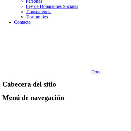
Personas
Ley de Donaciones Sociales
Transparencia
Testimonios
Contacto
Dona
Cabecera del sitio
Menú de navegación