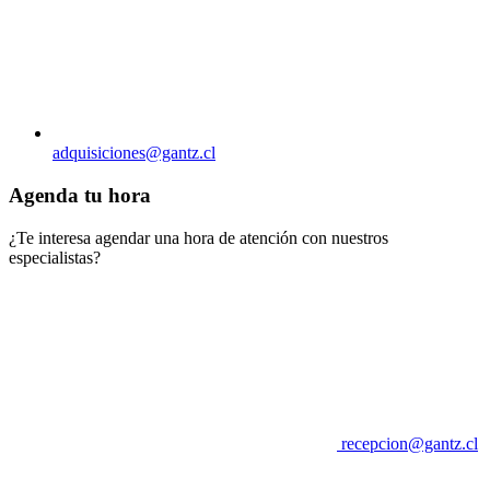
adquisiciones@gantz.cl
Agenda tu hora
¿Te interesa agendar una hora de atención con nuestros
especialistas?
recepcion@gantz.cl