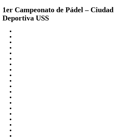
1er Campeonato de Pádel – Ciudad
Deportiva USS