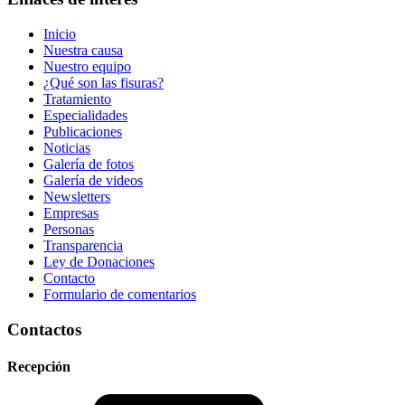
Inicio
Nuestra causa
Nuestro equipo
¿Qué son las fisuras?
Tratamiento
Especialidades
Publicaciones
Noticias
Galería de fotos
Galería de videos
Newsletters
Empresas
Personas
Transparencia
Ley de Donaciones
Contacto
Formulario de comentarios
Contactos
Recepción