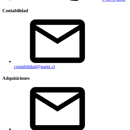
Contabilidad
contabilidad@gantz.cl
Adquisiciones