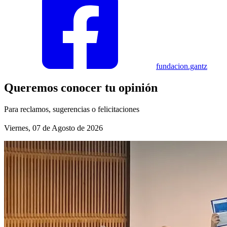
fundacion.gantz
Queremos conocer tu opinión
Para reclamos, sugerencias o felicitaciones
Viernes, 07 de Agosto de 2026