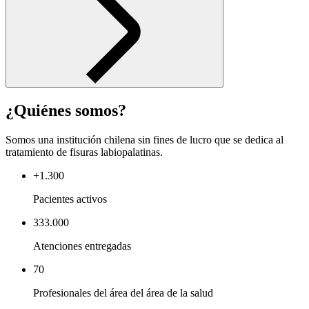
¿Quiénes somos?
Somos una institución chilena sin fines de lucro que se dedica al
tratamiento de fisuras labiopalatinas.
+1.300
Pacientes activos
333.000
Atenciones entregadas
70
Profesionales del área del área de la salud