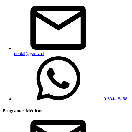
dental@gantz.cl
9 6844 8468
Programas Médicos