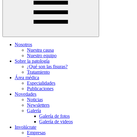
Nosotros
Nuestra causa
Nuestro equipo
Sobre la patología
¿Qué son las fisuras?
Tratamiento
Área médica
Especialidades
Publicaciones
Novedades
Noticias
Newsletters
Galería
Galería de fotos
Galería de videos
Involúcrate
Empresas