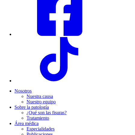
Nosotros
Nuestra causa
Nuestro equipo
Sobre la patología
¿Qué son las fisuras?
Tratamiento
Área médica
Especialidades
Publicaciones