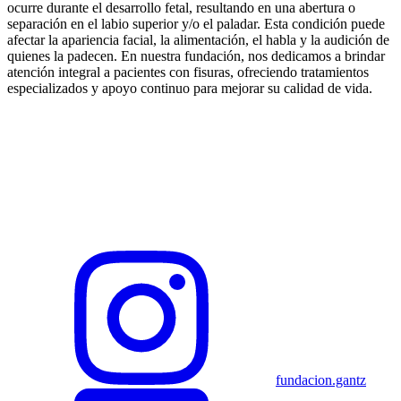
ocurre durante el desarrollo fetal, resultando en una abertura o
separación en el labio superior y/o el paladar. Esta condición puede
afectar la apariencia facial, la alimentación, el habla y la audición de
quienes la padecen. En nuestra fundación, nos dedicamos a brindar
atención integral a pacientes con fisuras, ofreciendo tratamientos
especializados y apoyo continuo para mejorar su calidad de vida.
fundacion.gantz