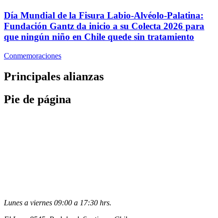
Día Mundial de la Fisura Labio-Alvéolo-Palatina:
Fundación Gantz da inicio a su Colecta 2026 para
que ningún niño en Chile quede sin tratamiento
Conmemoraciones
Principales alianzas
Pie de página
Lunes a viernes 09:00 a 17:30 hrs.