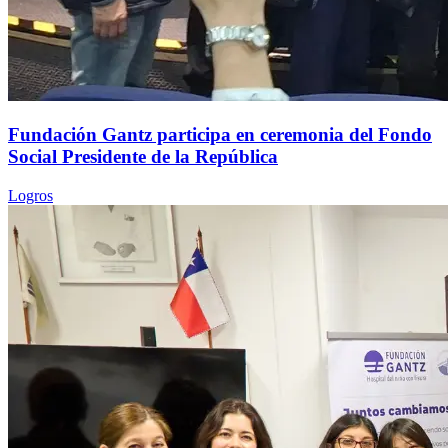
Fundación Gantz participa en ceremonia del Fondo
Social Presidente de la República
Logros