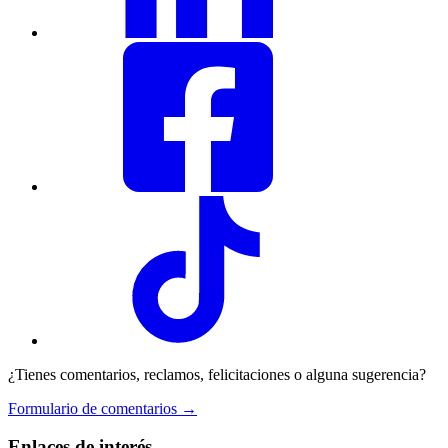
¿Tienes comentarios, reclamos, felicitaciones o alguna sugerencia?
Formulario de comentarios →
Enlaces de interés