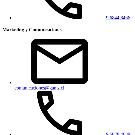
9 6844 8466
Marketing y Comunicaciones
comunicaciones@gantz.cl
9 6878 4688