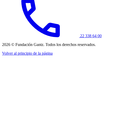
22 338 64 00
2026 © Fundación Gantz. Todos los derechos reservados.
Volver al principio de la página