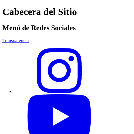
Cabecera del Sitio
Menú de Redes Sociales
Transparencia