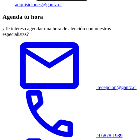
adquisiciones@gantz.cl
Agenda tu hora
¿Te interesa agendar una hora de atención con nuestros
especialistas?
recepcion@gantz.cl
9 6878 1989