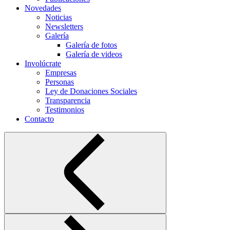
Novedades
Noticias
Newsletters
Galería
Galería de fotos
Galería de videos
Involúcrate
Empresas
Personas
Ley de Donaciones Sociales
Transparencia
Testimonios
Contacto