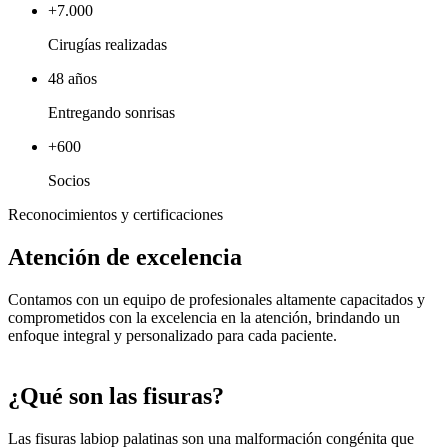
+7.000
Cirugías realizadas
48 años
Entregando sonrisas
+600
Socios
Reconocimientos y certificaciones
Atención de excelencia
Contamos con un equipo de profesionales altamente capacitados y
comprometidos con la excelencia en la atención, brindando un
enfoque integral y personalizado para cada paciente.
¿Qué son las fisuras?
Las fisuras labiop palatinas son una malformación congénita que