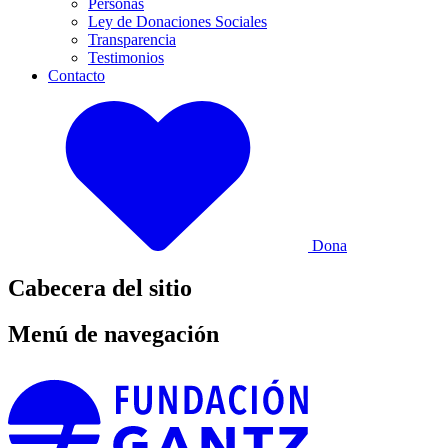
Personas
Ley de Donaciones Sociales
Transparencia
Testimonios
Contacto
Dona
Cabecera del sitio
Menú de navegación