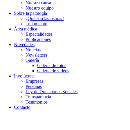
Nuestra causa
Nuestro equipo
Sobre la patología
¿Qué son las fisuras?
Tratamiento
Área médica
Especialidades
Publicaciones
Novedades
Noticias
Newsletters
Galería
Galería de fotos
Galería de videos
Involúcrate
Empresas
Personas
Ley de Donaciones Sociales
Transparencia
Testimonios
Contacto