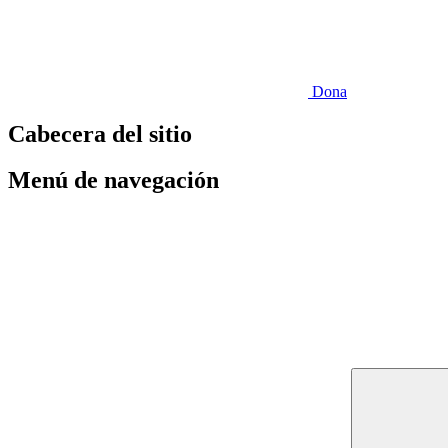
Dona
Cabecera del sitio
Menú de navegación