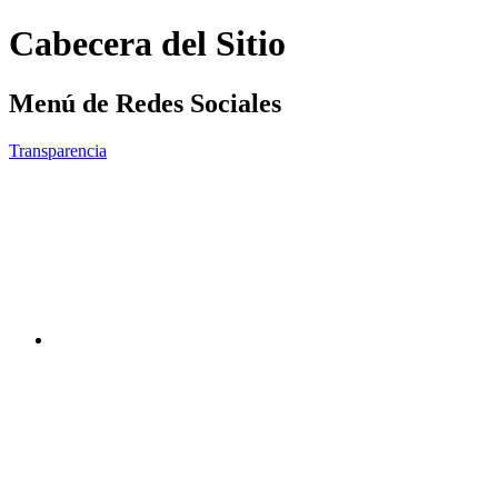
Cabecera del Sitio
Menú de Redes Sociales
Transparencia