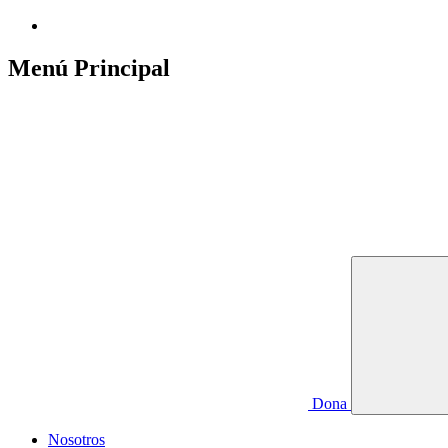
Menú Principal
Dona
Nosotros