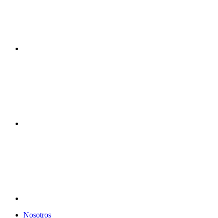
Nosotros