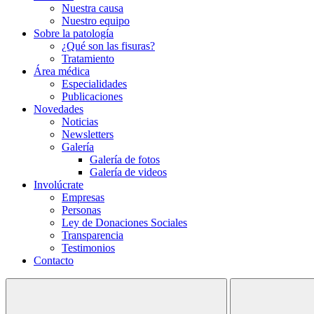
Nuestra causa
Nuestro equipo
Sobre la patología
¿Qué son las fisuras?
Tratamiento
Área médica
Especialidades
Publicaciones
Novedades
Noticias
Newsletters
Galería
Galería de fotos
Galería de videos
Involúcrate
Empresas
Personas
Ley de Donaciones Sociales
Transparencia
Testimonios
Contacto