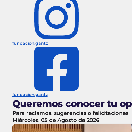
fundacion.gantz
fundacion.gantz
Queremos conocer tu op
Para reclamos, sugerencias o felicitaciones
Miércoles, 05 de Agosto de 2026