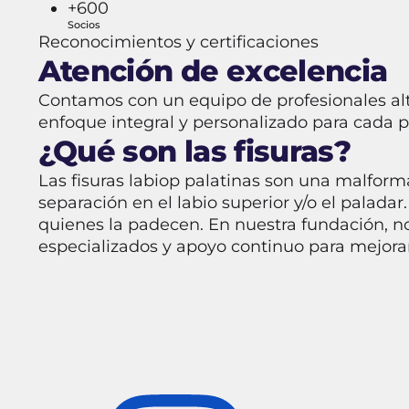
+600
Socios
Reconocimientos y certificaciones
Atención de excelencia
Contamos con un equipo de profesionales al
enfoque integral y personalizado para cada p
¿Qué son las fisuras?
Las fisuras labiop palatinas son una malform
separación en el labio superior y/o el paladar
quienes la padecen. En nuestra fundación, no
especializados y apoyo continuo para mejorar