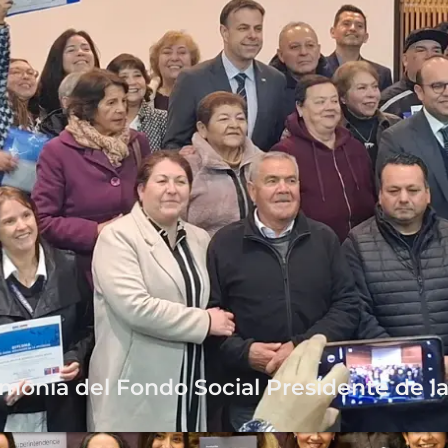
monia del Fondo Social Presidente de l