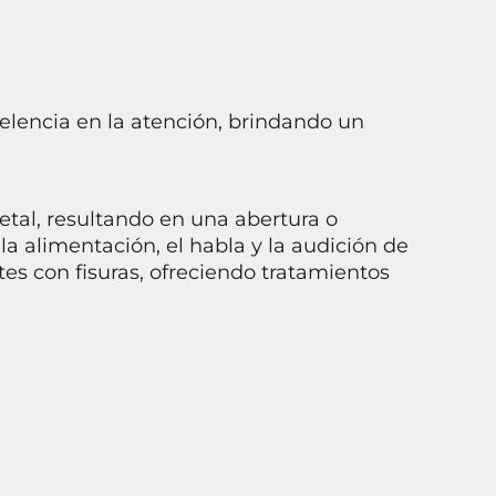
lencia en la atención, brindando un
etal, resultando en una abertura o
 la alimentación, el habla y la audición de
es con fisuras, ofreciendo tratamientos