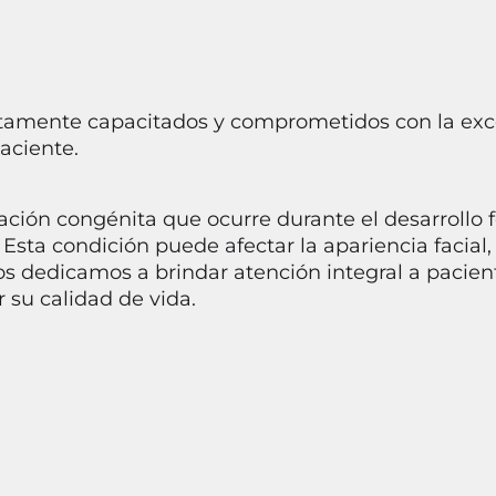
tamente capacitados y comprometidos con la exce
aciente.
ación congénita que ocurre durante el desarrollo f
. Esta condición puede afectar la apariencia facial,
s dedicamos a brindar atención integral a pacient
 su calidad de vida.