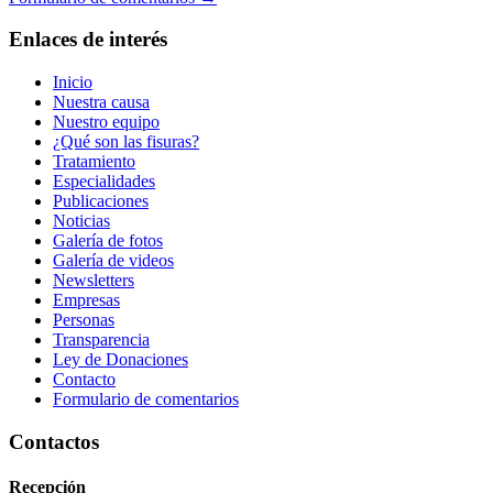
Enlaces de interés
Inicio
Nuestra causa
Nuestro equipo
¿Qué son las fisuras?
Tratamiento
Especialidades
Publicaciones
Noticias
Galería de fotos
Galería de videos
Newsletters
Empresas
Personas
Transparencia
Ley de Donaciones
Contacto
Formulario de comentarios
Contactos
Recepción