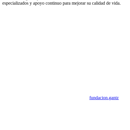
especializados y apoyo continuo para mejorar su calidad de vida.
fundacion.gantz