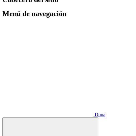
Menú de navegación
Dona