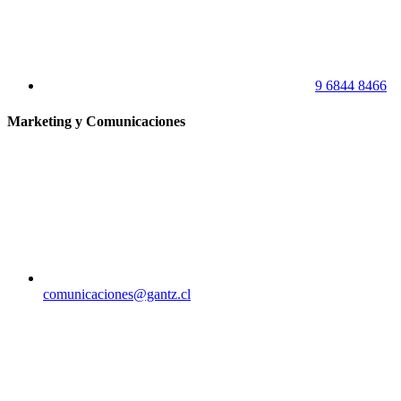
9 6844 8466
Marketing y Comunicaciones
comunicaciones@gantz.cl