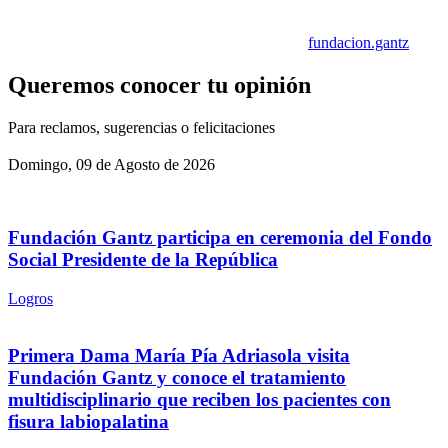
fundacion.gantz
Queremos conocer tu opinión
Para reclamos, sugerencias o felicitaciones
Domingo, 09 de Agosto de 2026
Fundación Gantz participa en ceremonia del Fondo
Social Presidente de la República
Logros
Primera Dama María Pía Adriasola visita
Fundación Gantz y conoce el tratamiento
multidisciplinario que reciben los pacientes con
fisura labiopalatina