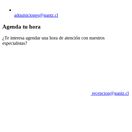
adquisiciones@gantz.cl
Agenda tu hora
¿Te interesa agendar una hora de atención con nuestros
especialistas?
recepcion@gantz.cl