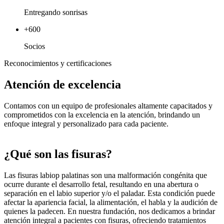
Entregando sonrisas
+600
Socios
Reconocimientos y certificaciones
Atención de excelencia
Contamos con un equipo de profesionales altamente capacitados y
comprometidos con la excelencia en la atención, brindando un
enfoque integral y personalizado para cada paciente.
¿Qué son las fisuras?
Las fisuras labiop palatinas son una malformación congénita que
ocurre durante el desarrollo fetal, resultando en una abertura o
separación en el labio superior y/o el paladar. Esta condición puede
afectar la apariencia facial, la alimentación, el habla y la audición de
quienes la padecen. En nuestra fundación, nos dedicamos a brindar
atención integral a pacientes con fisuras, ofreciendo tratamientos