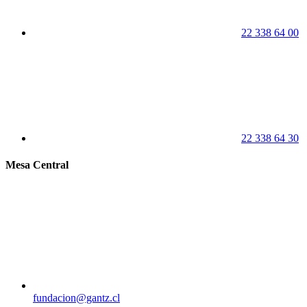
22 338 64 00
22 338 64 30
Mesa Central
fundacion@gantz.cl