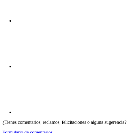
¿Tienes comentarios, reclamos, felicitaciones o alguna sugerencia?
Formulario de comentarios →