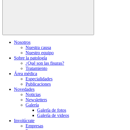
Nosotros
Nuestra causa
Nuestro equipo
Sobre la patología
¿Qué son las fisuras?
Tratamiento
Área médica
Especialidades
Publicaciones
Novedades
Noticias
Newsletters
Galería
Galería de fotos
Galería de videos
Involúcrate
Empresas