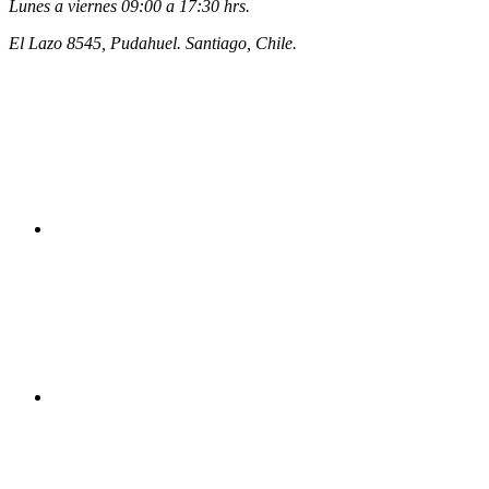
Lunes a viernes 09:00 a 17:30 hrs.
El Lazo 8545, Pudahuel. Santiago, Chile.