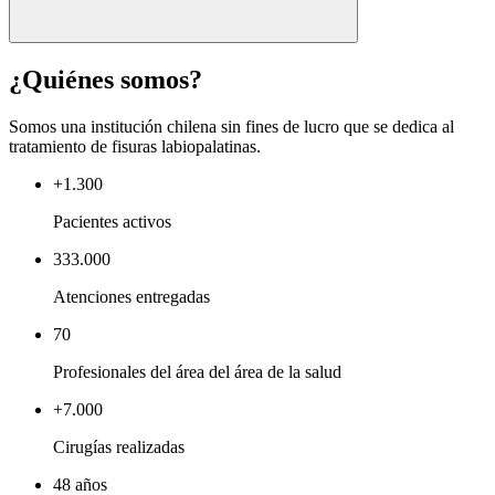
¿Quiénes somos?
Somos una institución chilena sin fines de lucro que se dedica al
tratamiento de fisuras labiopalatinas.
+1.300
Pacientes activos
333.000
Atenciones entregadas
70
Profesionales del área del área de la salud
+7.000
Cirugías realizadas
48 años