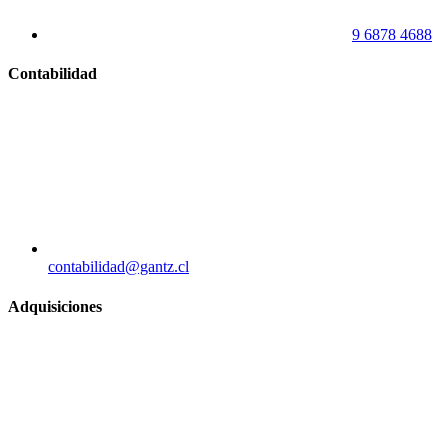
9 6878 4688
Contabilidad
contabilidad@gantz.cl
Adquisiciones