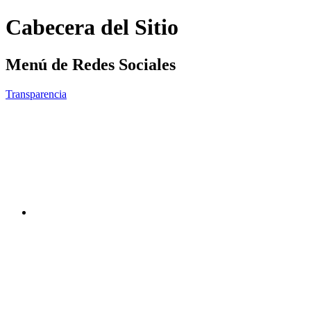
Cabecera del Sitio
Menú de Redes Sociales
Transparencia