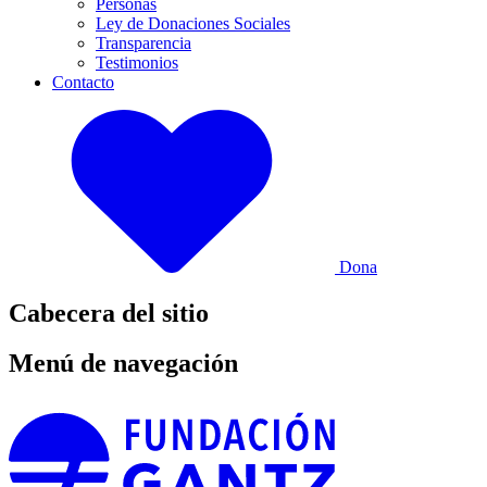
Personas
Ley de Donaciones Sociales
Transparencia
Testimonios
Contacto
Dona
Cabecera del sitio
Menú de navegación