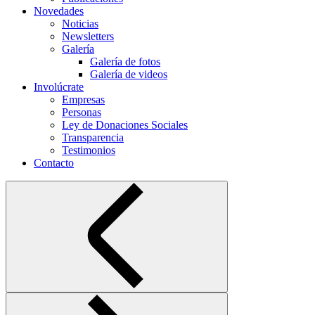
Novedades
Noticias
Newsletters
Galería
Galería de fotos
Galería de videos
Involúcrate
Empresas
Personas
Ley de Donaciones Sociales
Transparencia
Testimonios
Contacto