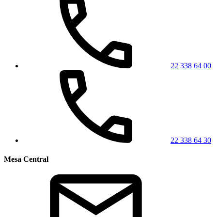
22 338 64 00
22 338 64 30
Mesa Central