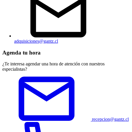
adquisiciones@gantz.cl
Agenda tu hora
¿Te interesa agendar una hora de atención con nuestros
especialistas?
recepcion@gantz.cl