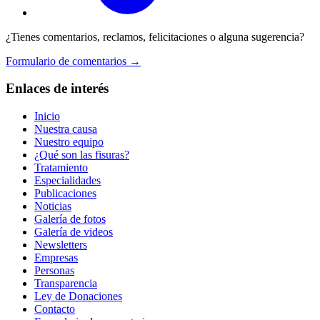
¿Tienes comentarios, reclamos, felicitaciones o alguna sugerencia?
Formulario de comentarios →
Enlaces de interés
Inicio
Nuestra causa
Nuestro equipo
¿Qué son las fisuras?
Tratamiento
Especialidades
Publicaciones
Noticias
Galería de fotos
Galería de videos
Newsletters
Empresas
Personas
Transparencia
Ley de Donaciones
Contacto