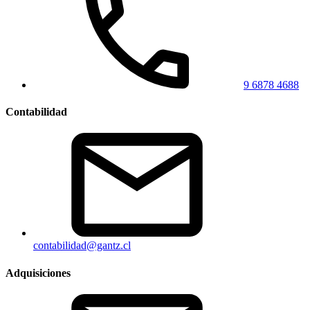
9 6878 4688
Contabilidad
contabilidad@gantz.cl
Adquisiciones