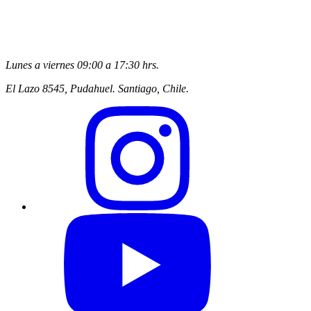
Lunes a viernes 09:00 a 17:30 hrs.
El Lazo 8545, Pudahuel. Santiago, Chile.