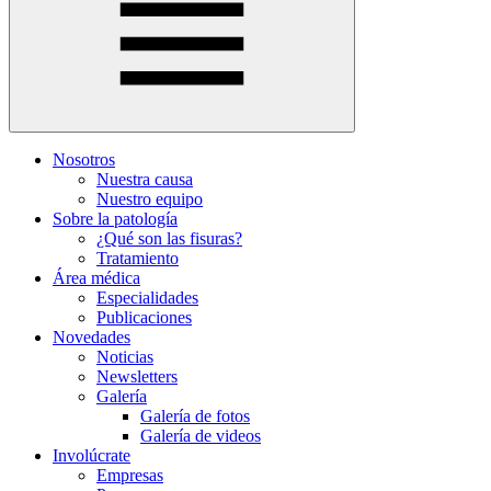
Nosotros
Nuestra causa
Nuestro equipo
Sobre la patología
¿Qué son las fisuras?
Tratamiento
Área médica
Especialidades
Publicaciones
Novedades
Noticias
Newsletters
Galería
Galería de fotos
Galería de videos
Involúcrate
Empresas