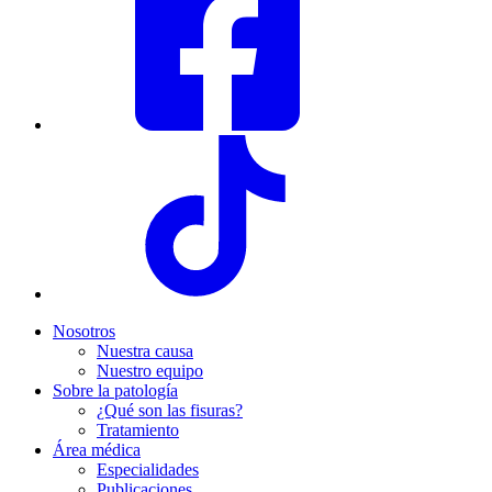
Nosotros
Nuestra causa
Nuestro equipo
Sobre la patología
¿Qué son las fisuras?
Tratamiento
Área médica
Especialidades
Publicaciones