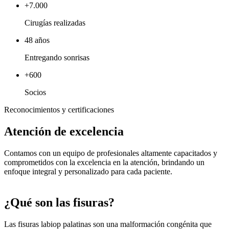
+7.000
Cirugías realizadas
48 años
Entregando sonrisas
+600
Socios
Reconocimientos y certificaciones
Atención de excelencia
Contamos con un equipo de profesionales altamente capacitados y
comprometidos con la excelencia en la atención, brindando un
enfoque integral y personalizado para cada paciente.
¿Qué son las fisuras?
Las fisuras labiop palatinas son una malformación congénita que