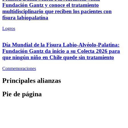
Fundación Gantz y conoce el tratamiento
multidisciplinario que reciben los pacientes con
fisura labiopalatina
Logros
Día Mundial de la Fisura Labio-Alvéolo-Palatina:
Fundación Gantz da inicio a su Colecta 2026 para
que ningún niño en Chile quede sin tratamiento
Conmemoraciones
Principales alianzas
Pie de página