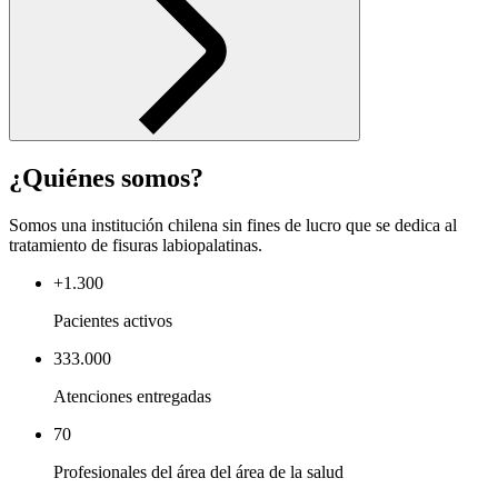
¿Quiénes somos?
Somos una institución chilena sin fines de lucro que se dedica al
tratamiento de fisuras labiopalatinas.
+1.300
Pacientes activos
333.000
Atenciones entregadas
70
Profesionales del área del área de la salud