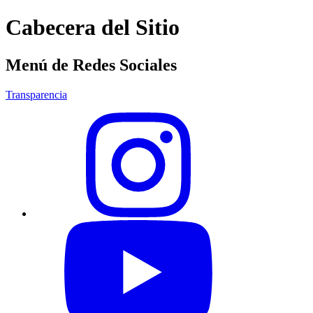
Cabecera del Sitio
Menú de Redes Sociales
Transparencia