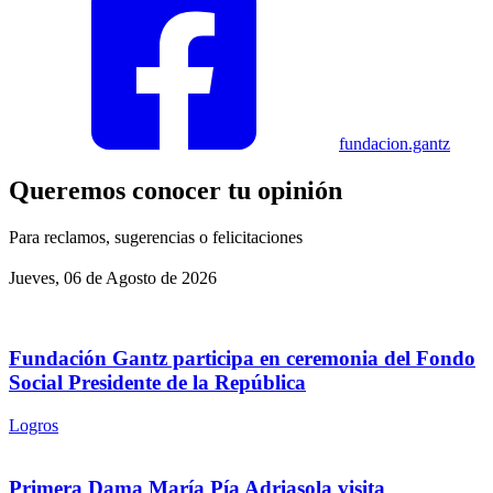
fundacion.gantz
Queremos conocer tu opinión
Para reclamos, sugerencias o felicitaciones
Jueves, 06 de Agosto de 2026
Fundación Gantz participa en ceremonia del Fondo
Social Presidente de la República
Logros
Primera Dama María Pía Adriasola visita