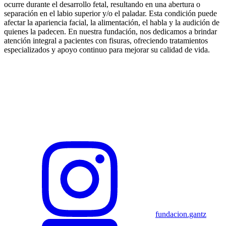
ocurre durante el desarrollo fetal, resultando en una abertura o
separación en el labio superior y/o el paladar. Esta condición puede
afectar la apariencia facial, la alimentación, el habla y la audición de
quienes la padecen. En nuestra fundación, nos dedicamos a brindar
atención integral a pacientes con fisuras, ofreciendo tratamientos
especializados y apoyo continuo para mejorar su calidad de vida.
fundacion.gantz