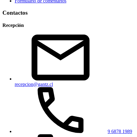
Formulario de comentarios
Contactos
Recepción
recepcion@gantz.cl
9 6878 1989