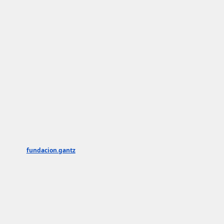
fundacion.gantz