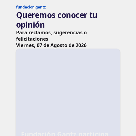
fundacion.gantz
Queremos conocer tu
opinión
Para reclamos, sugerencias o
felicitaciones
Viernes, 07 de Agosto de 2026
Fundación Gantz participa