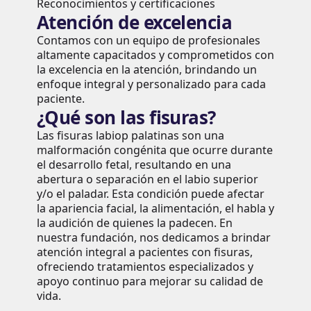
Reconocimientos y certificaciones
Atención de excelencia
Contamos con un equipo de profesionales
altamente capacitados y comprometidos con
la excelencia en la atención, brindando un
enfoque integral y personalizado para cada
paciente.
¿Qué son las fisuras?
Las fisuras labiop palatinas son una
malformación congénita que ocurre durante
el desarrollo fetal, resultando en una
abertura o separación en el labio superior
y/o el paladar. Esta condición puede afectar
la apariencia facial, la alimentación, el habla y
la audición de quienes la padecen. En
nuestra fundación, nos dedicamos a brindar
atención integral a pacientes con fisuras,
ofreciendo tratamientos especializados y
apoyo continuo para mejorar su calidad de
vida.