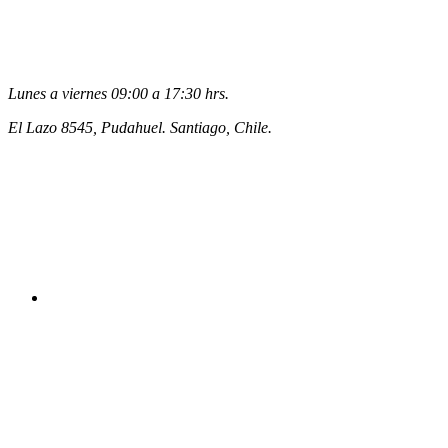
Lunes a viernes 09:00 a 17:30 hrs.
El Lazo 8545, Pudahuel. Santiago, Chile.