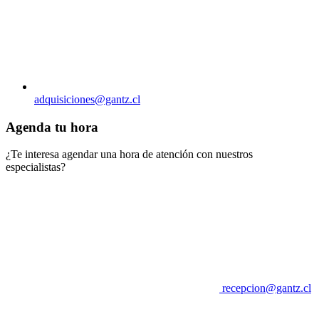
adquisiciones@gantz.cl
Agenda tu hora
¿Te interesa agendar una hora de atención con nuestros
especialistas?
recepcion@gantz.cl