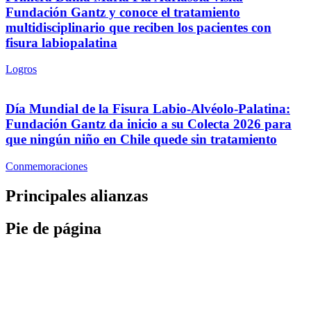
Fundación Gantz y conoce el tratamiento
multidisciplinario que reciben los pacientes con
fisura labiopalatina
Logros
Día Mundial de la Fisura Labio-Alvéolo-Palatina:
Fundación Gantz da inicio a su Colecta 2026 para
que ningún niño en Chile quede sin tratamiento
Conmemoraciones
Principales alianzas
Pie de página