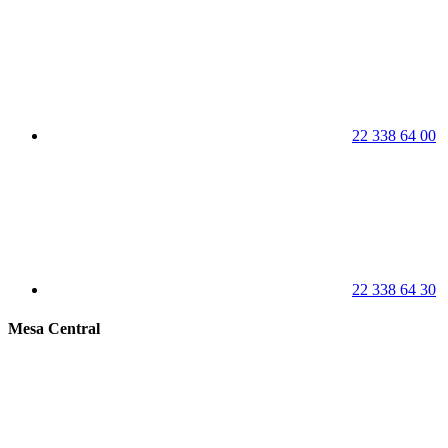
22 338 64 00
22 338 64 30
Mesa Central