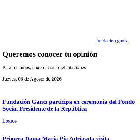
fundacion.gantz
Queremos conocer tu opinión
Para reclamos, sugerencias o felicitaciones
Jueves, 06 de Agosto de 2026
Fundación Gantz participa en ceremonia del Fondo
Social Presidente de la República
Logros
Primera Dama María Pía Adriasola visita