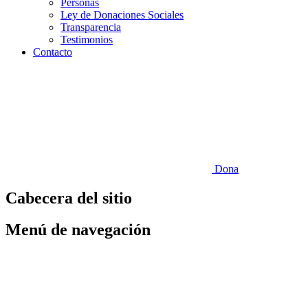
Personas
Ley de Donaciones Sociales
Transparencia
Testimonios
Contacto
Dona
Cabecera del sitio
Menú de navegación