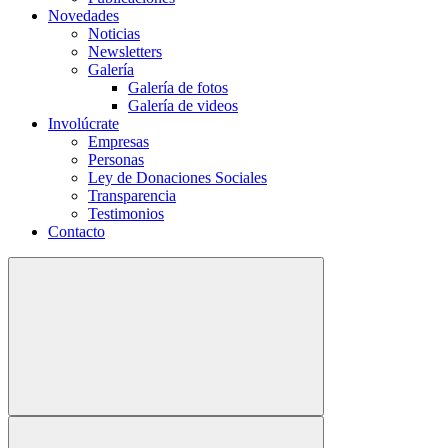
Novedades
Noticias
Newsletters
Galería
Galería de fotos
Galería de videos
Involúcrate
Empresas
Personas
Ley de Donaciones Sociales
Transparencia
Testimonios
Contacto