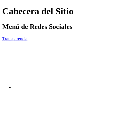
Cabecera del Sitio
Menú de Redes Sociales
Transparencia