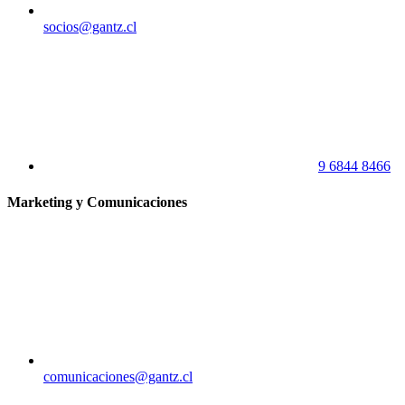
socios@gantz.cl
9 6844 8466
Marketing y Comunicaciones
comunicaciones@gantz.cl