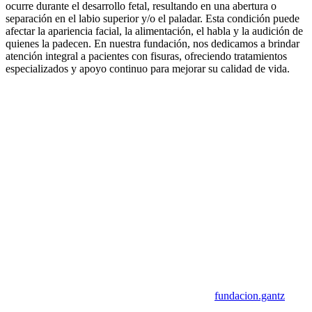
ocurre durante el desarrollo fetal, resultando en una abertura o
separación en el labio superior y/o el paladar. Esta condición puede
afectar la apariencia facial, la alimentación, el habla y la audición de
quienes la padecen. En nuestra fundación, nos dedicamos a brindar
atención integral a pacientes con fisuras, ofreciendo tratamientos
especializados y apoyo continuo para mejorar su calidad de vida.
fundacion.gantz