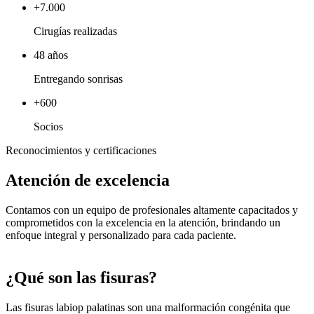
+7.000
Cirugías realizadas
48 años
Entregando sonrisas
+600
Socios
Reconocimientos y certificaciones
Atención de excelencia
Contamos con un equipo de profesionales altamente capacitados y
comprometidos con la excelencia en la atención, brindando un
enfoque integral y personalizado para cada paciente.
¿Qué son las fisuras?
Las fisuras labiop palatinas son una malformación congénita que