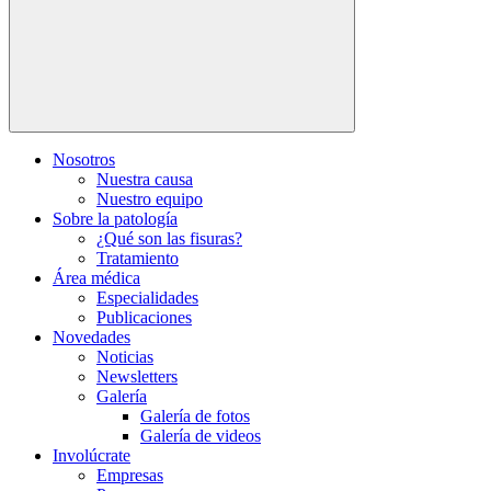
Nosotros
Nuestra causa
Nuestro equipo
Sobre la patología
¿Qué son las fisuras?
Tratamiento
Área médica
Especialidades
Publicaciones
Novedades
Noticias
Newsletters
Galería
Galería de fotos
Galería de videos
Involúcrate
Empresas