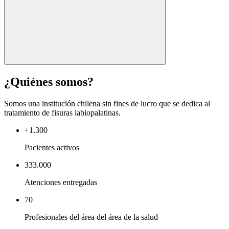
¿Quiénes somos?
Somos una institución chilena sin fines de lucro que se dedica al
tratamiento de fisuras labiopalatinas.
+1.300
Pacientes activos
333.000
Atenciones entregadas
70
Profesionales del área del área de la salud