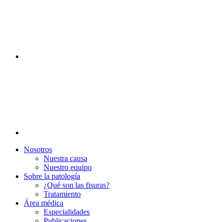
Nosotros
Nuestra causa
Nuestro equipo
Sobre la patología
¿Qué son las fisuras?
Tratamiento
Área médica
Especialidades
Publicaciones