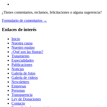
¿Tienes comentarios, reclamos, felicitaciones o alguna sugerencia?
Formulario de comentarios →
Enlaces de interés
Inicio
Nuestra causa
Nuestro equipo
¿Qué son las fisuras?
Tratamiento
Especialidades
Publicaciones
Noticias
Galería de fotos
Galería de videos
Newsletters
Empresas
Personas
Transparencia
Ley de Donaciones
Contacto