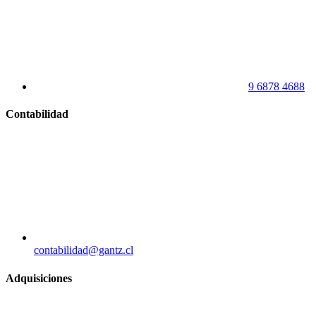
9 6878 4688
Contabilidad
contabilidad@gantz.cl
Adquisiciones