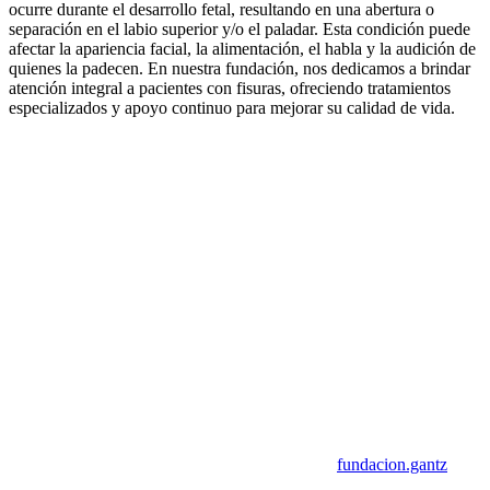
ocurre durante el desarrollo fetal, resultando en una abertura o
separación en el labio superior y/o el paladar. Esta condición puede
afectar la apariencia facial, la alimentación, el habla y la audición de
quienes la padecen. En nuestra fundación, nos dedicamos a brindar
atención integral a pacientes con fisuras, ofreciendo tratamientos
especializados y apoyo continuo para mejorar su calidad de vida.
fundacion.gantz