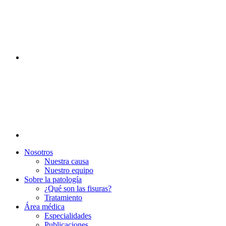
Nosotros
Nuestra causa
Nuestro equipo
Sobre la patología
¿Qué son las fisuras?
Tratamiento
Área médica
Especialidades
Publicaciones