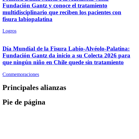
Fundación Gantz y conoce el tratamiento
multidisciplinario que reciben los pacientes con
fisura labiopalatina
Logros
Día Mundial de la Fisura Labio-Alvéolo-Palatina:
Fundación Gantz da inicio a su Colecta 2026 para
que ningún niño en Chile quede sin tratamiento
Conmemoraciones
Principales alianzas
Pie de página