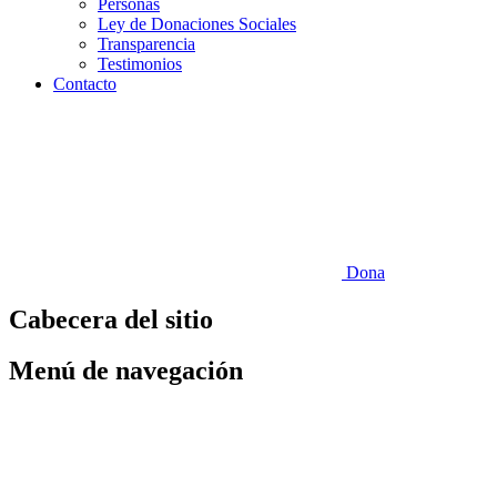
Personas
Ley de Donaciones Sociales
Transparencia
Testimonios
Contacto
Dona
Cabecera del sitio
Menú de navegación