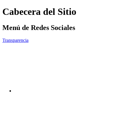
Cabecera del Sitio
Menú de Redes Sociales
Transparencia