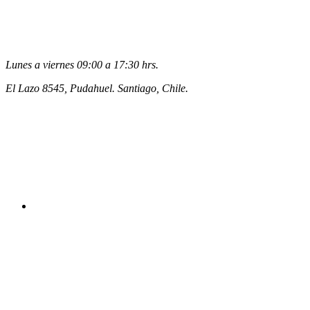
Lunes a viernes 09:00 a 17:30 hrs.
El Lazo 8545, Pudahuel. Santiago, Chile.