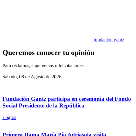
fundacion.gantz
Queremos conocer tu opinión
Para reclamos, sugerencias o felicitaciones
Sábado, 08 de Agosto de 2026
Fundación Gantz participa en ceremonia del Fondo
Social Presidente de la República
Logros
Primera Dama María Pía Adriasola visita