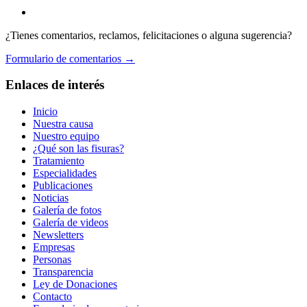
¿Tienes comentarios, reclamos, felicitaciones o alguna sugerencia?
Formulario de comentarios →
Enlaces de interés
Inicio
Nuestra causa
Nuestro equipo
¿Qué son las fisuras?
Tratamiento
Especialidades
Publicaciones
Noticias
Galería de fotos
Galería de videos
Newsletters
Empresas
Personas
Transparencia
Ley de Donaciones
Contacto