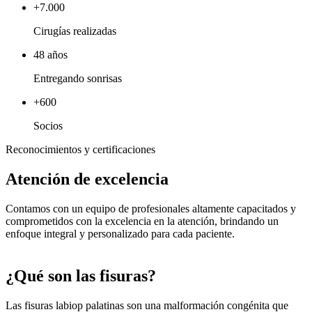
+7.000
Cirugías realizadas
48 años
Entregando sonrisas
+600
Socios
Reconocimientos y certificaciones
Atención de excelencia
Contamos con un equipo de profesionales altamente capacitados y
comprometidos con la excelencia en la atención, brindando un
enfoque integral y personalizado para cada paciente.
¿Qué son las fisuras?
Las fisuras labiop palatinas son una malformación congénita que