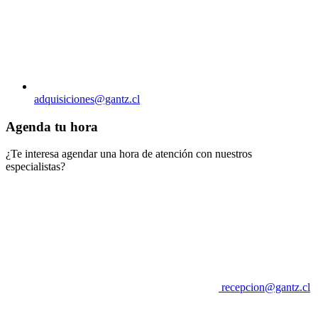
adquisiciones@gantz.cl
Agenda tu hora
¿Te interesa agendar una hora de atención con nuestros
especialistas?
recepcion@gantz.cl