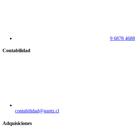
9 6878 4688
Contabilidad
contabilidad@gantz.cl
Adquisiciones