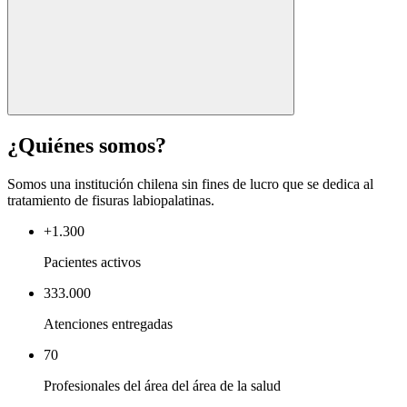
¿Quiénes somos?
Somos una institución chilena sin fines de lucro que se dedica al
tratamiento de fisuras labiopalatinas.
+1.300
Pacientes activos
333.000
Atenciones entregadas
70
Profesionales del área del área de la salud