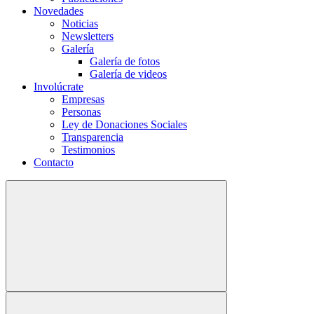
Novedades
Noticias
Newsletters
Galería
Galería de fotos
Galería de videos
Involúcrate
Empresas
Personas
Ley de Donaciones Sociales
Transparencia
Testimonios
Contacto