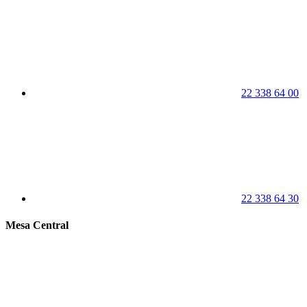
22 338 64 00
22 338 64 30
Mesa Central