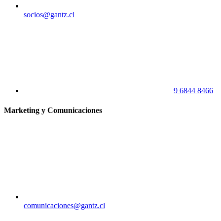
socios@gantz.cl
9 6844 8466
Marketing y Comunicaciones
comunicaciones@gantz.cl