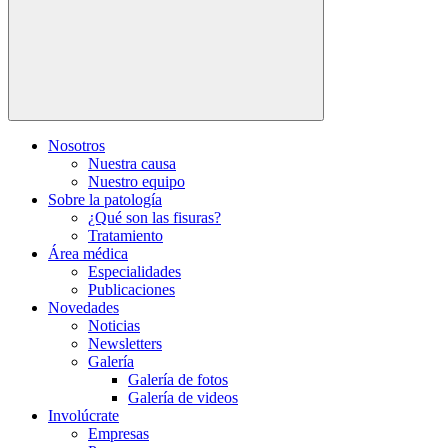
Nosotros
Nuestra causa
Nuestro equipo
Sobre la patología
¿Qué son las fisuras?
Tratamiento
Área médica
Especialidades
Publicaciones
Novedades
Noticias
Newsletters
Galería
Galería de fotos
Galería de videos
Involúcrate
Empresas