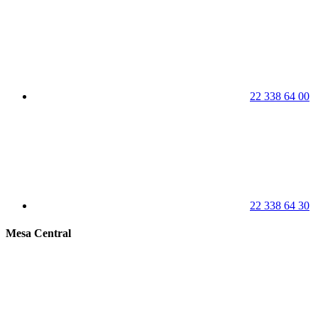
22 338 64 00
22 338 64 30
Mesa Central