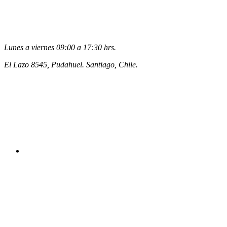
Lunes a viernes 09:00 a 17:30 hrs.
El Lazo 8545, Pudahuel. Santiago, Chile.