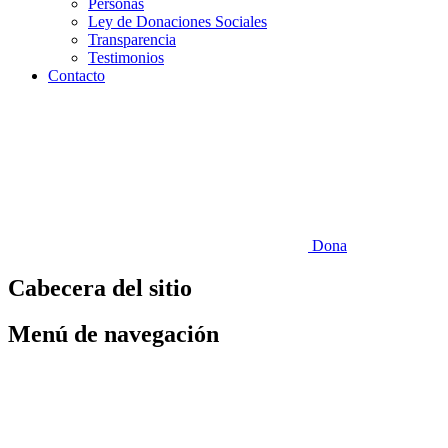
Personas
Ley de Donaciones Sociales
Transparencia
Testimonios
Contacto
Dona
Cabecera del sitio
Menú de navegación