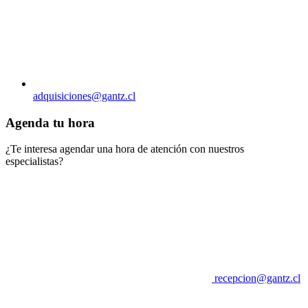
adquisiciones@gantz.cl
Agenda tu hora
¿Te interesa agendar una hora de atención con nuestros
especialistas?
recepcion@gantz.cl