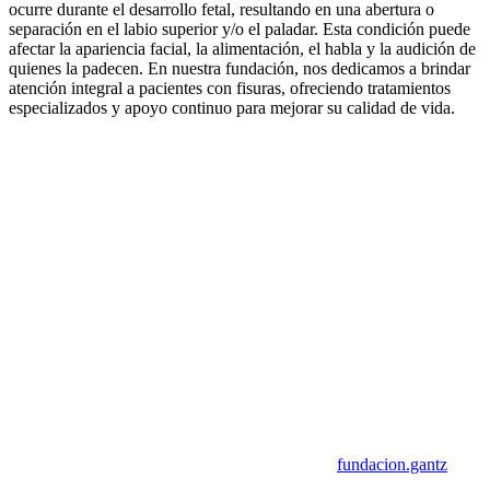
ocurre durante el desarrollo fetal, resultando en una abertura o
separación en el labio superior y/o el paladar. Esta condición puede
afectar la apariencia facial, la alimentación, el habla y la audición de
quienes la padecen. En nuestra fundación, nos dedicamos a brindar
atención integral a pacientes con fisuras, ofreciendo tratamientos
especializados y apoyo continuo para mejorar su calidad de vida.
fundacion.gantz