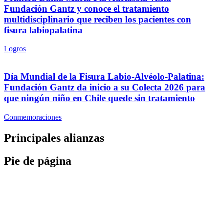
Fundación Gantz y conoce el tratamiento
multidisciplinario que reciben los pacientes con
fisura labiopalatina
Logros
Día Mundial de la Fisura Labio-Alvéolo-Palatina:
Fundación Gantz da inicio a su Colecta 2026 para
que ningún niño en Chile quede sin tratamiento
Conmemoraciones
Principales alianzas
Pie de página