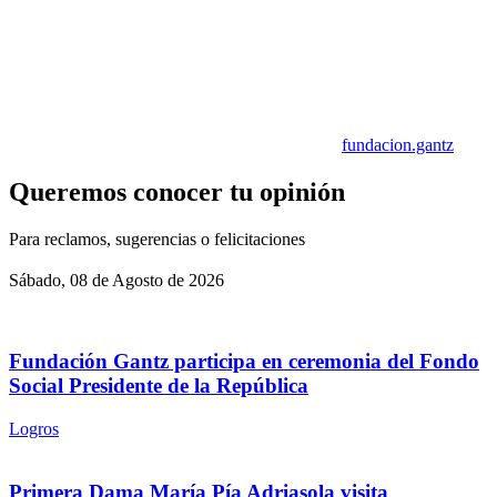
fundacion.gantz
Queremos conocer tu opinión
Para reclamos, sugerencias o felicitaciones
Sábado, 08 de Agosto de 2026
Fundación Gantz participa en ceremonia del Fondo
Social Presidente de la República
Logros
Primera Dama María Pía Adriasola visita