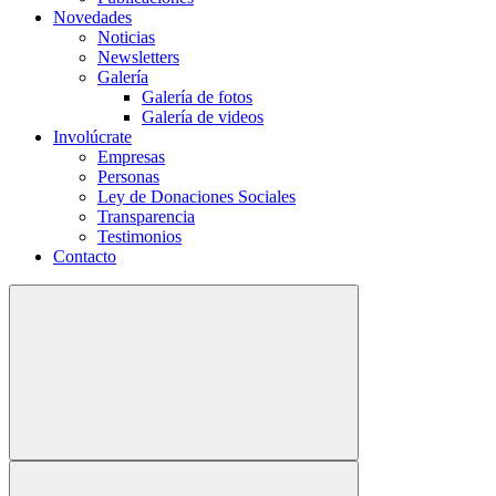
Novedades
Noticias
Newsletters
Galería
Galería de fotos
Galería de videos
Involúcrate
Empresas
Personas
Ley de Donaciones Sociales
Transparencia
Testimonios
Contacto