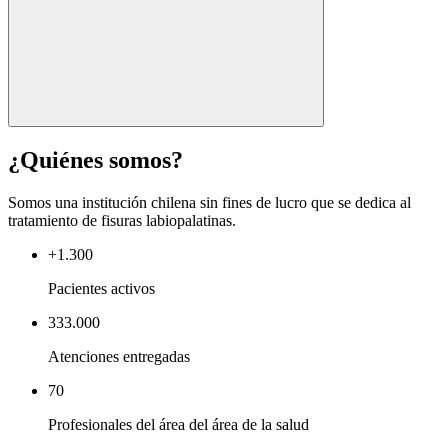
¿Quiénes somos?
Somos una institución chilena sin fines de lucro que se dedica al
tratamiento de fisuras labiopalatinas.
+1.300
Pacientes activos
333.000
Atenciones entregadas
70
Profesionales del área del área de la salud