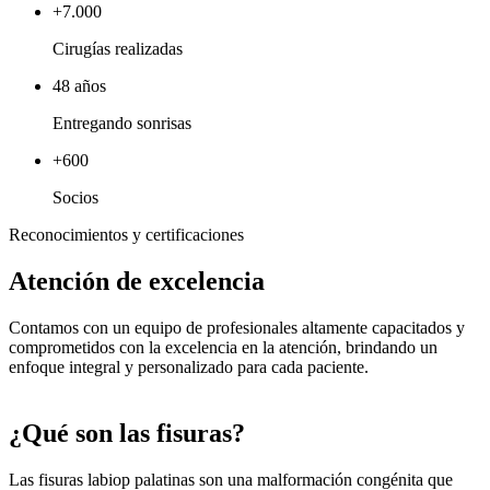
+7.000
Cirugías realizadas
48 años
Entregando sonrisas
+600
Socios
Reconocimientos y certificaciones
Atención de excelencia
Contamos con un equipo de profesionales altamente capacitados y
comprometidos con la excelencia en la atención, brindando un
enfoque integral y personalizado para cada paciente.
¿Qué son las fisuras?
Las fisuras labiop palatinas son una malformación congénita que