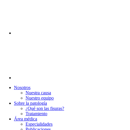
Nosotros
Nuestra causa
Nuestro equipo
Sobre la patología
¿Qué son las fisuras?
Tratamiento
Área médica
Especialidades
Publicaciones