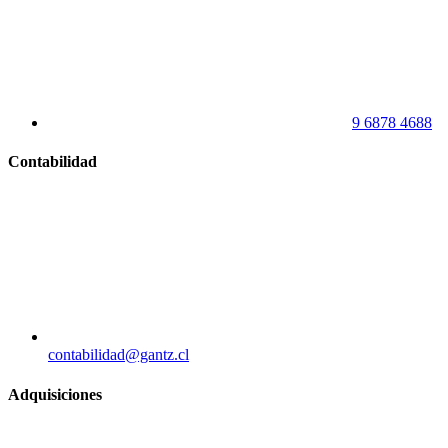
9 6878 4688
Contabilidad
contabilidad@gantz.cl
Adquisiciones