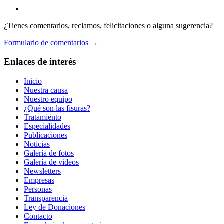
¿Tienes comentarios, reclamos, felicitaciones o alguna sugerencia?
Formulario de comentarios →
Enlaces de interés
Inicio
Nuestra causa
Nuestro equipo
¿Qué son las fisuras?
Tratamiento
Especialidades
Publicaciones
Noticias
Galería de fotos
Galería de videos
Newsletters
Empresas
Personas
Transparencia
Ley de Donaciones
Contacto