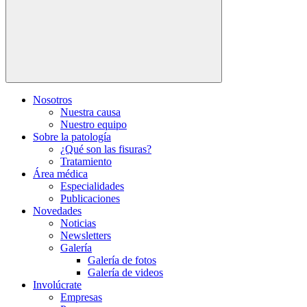
Nosotros
Nuestra causa
Nuestro equipo
Sobre la patología
¿Qué son las fisuras?
Tratamiento
Área médica
Especialidades
Publicaciones
Novedades
Noticias
Newsletters
Galería
Galería de fotos
Galería de videos
Involúcrate
Empresas