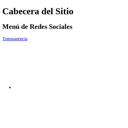
Cabecera del Sitio
Menú de Redes Sociales
Transparencia