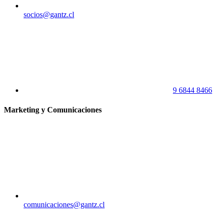
socios@gantz.cl
9 6844 8466
Marketing y Comunicaciones
comunicaciones@gantz.cl