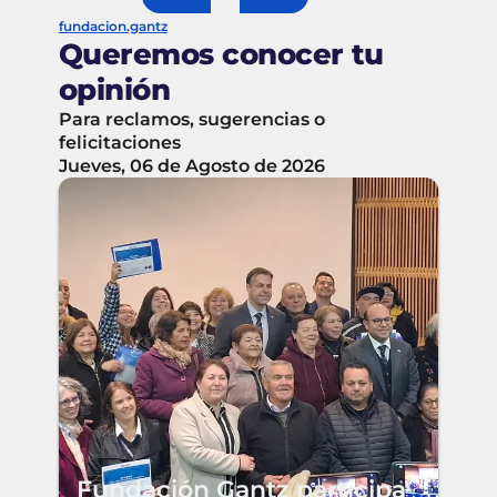
fundacion.gantz
Queremos conocer tu
opinión
Para reclamos, sugerencias o
felicitaciones
Jueves, 06 de Agosto de 2026
Fundación Gantz participa