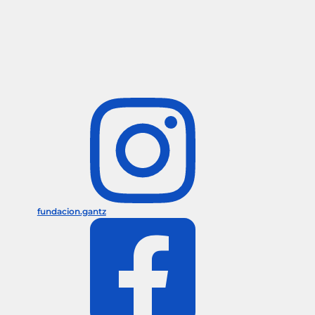
fundacion.gantz