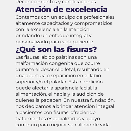
Reconocimientos y certificaciones
Atención de excelencia
Contamos con un equipo de profesionales
altamente capacitados y comprometidos
con la excelencia en la atención,
brindando un enfoque integral y
personalizado para cada paciente.
¿Qué son las fisuras?
Las fisuras labiop palatinas son una
malformación congénita que ocurre
durante el desarrollo fetal, resultando en
una abertura o separación en el labio
superior y/o el paladar. Esta condición
puede afectar la apariencia facial, la
alimentación, el habla y la audición de
quienes la padecen. En nuestra fundación,
nos dedicamos a brindar atención integral
a pacientes con fisuras, ofreciendo
tratamientos especializados y apoyo
continuo para mejorar su calidad de vida.