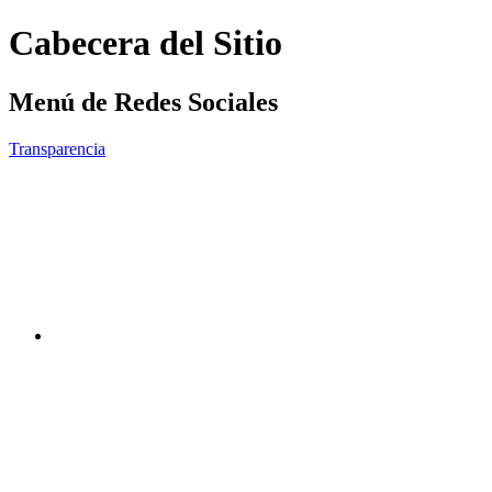
Cabecera del Sitio
Menú de Redes Sociales
Transparencia