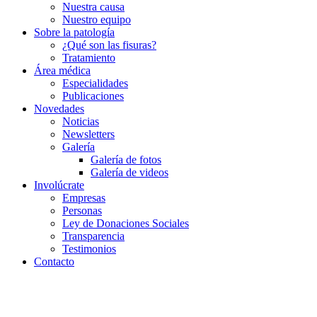
Nuestra causa
Nuestro equipo
Sobre la patología
¿Qué son las fisuras?
Tratamiento
Área médica
Especialidades
Publicaciones
Novedades
Noticias
Newsletters
Galería
Galería de fotos
Galería de videos
Involúcrate
Empresas
Personas
Ley de Donaciones Sociales
Transparencia
Testimonios
Contacto