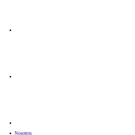
Nosotros