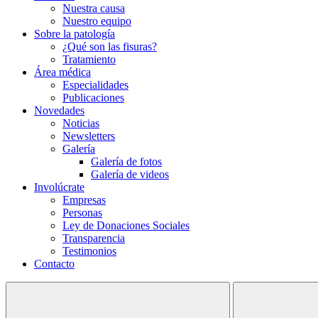
Nuestra causa
Nuestro equipo
Sobre la patología
¿Qué son las fisuras?
Tratamiento
Área médica
Especialidades
Publicaciones
Novedades
Noticias
Newsletters
Galería
Galería de fotos
Galería de videos
Involúcrate
Empresas
Personas
Ley de Donaciones Sociales
Transparencia
Testimonios
Contacto