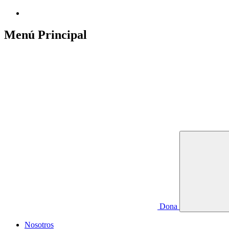
Menú Principal
Dona
Nosotros