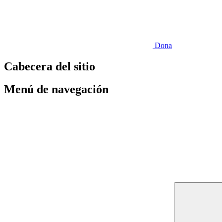
Dona
Cabecera del sitio
Menú de navegación