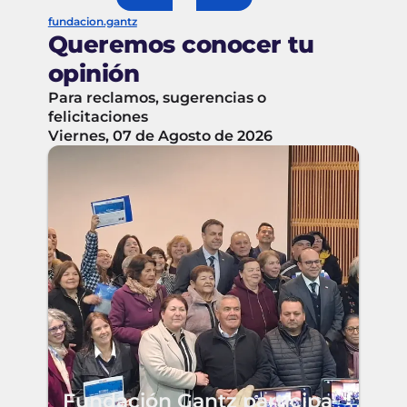
fundacion.gantz
Queremos conocer tu
opinión
Para reclamos, sugerencias o
felicitaciones
Viernes, 07 de Agosto de 2026
Fundación Gantz participa