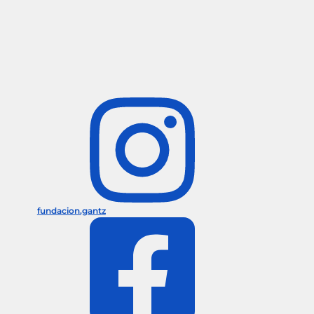
fundacion.gantz