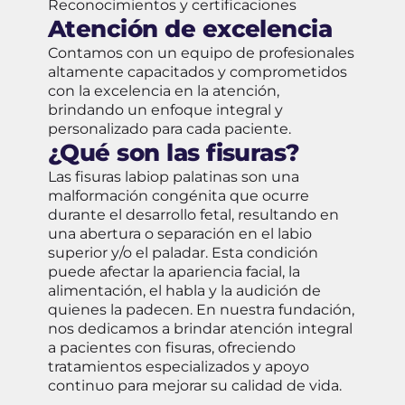
Reconocimientos y certificaciones
Atención de excelencia
Contamos con un equipo de profesionales
altamente capacitados y comprometidos
con la excelencia en la atención,
brindando un enfoque integral y
personalizado para cada paciente.
¿Qué son las fisuras?
Las fisuras labiop palatinas son una
malformación congénita que ocurre
durante el desarrollo fetal, resultando en
una abertura o separación en el labio
superior y/o el paladar. Esta condición
puede afectar la apariencia facial, la
alimentación, el habla y la audición de
quienes la padecen. En nuestra fundación,
nos dedicamos a brindar atención integral
a pacientes con fisuras, ofreciendo
tratamientos especializados y apoyo
continuo para mejorar su calidad de vida.