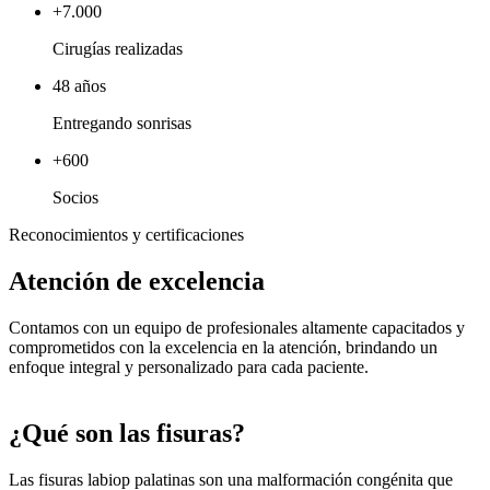
+7.000
Cirugías realizadas
48 años
Entregando sonrisas
+600
Socios
Reconocimientos y certificaciones
Atención de excelencia
Contamos con un equipo de profesionales altamente capacitados y
comprometidos con la excelencia en la atención, brindando un
enfoque integral y personalizado para cada paciente.
¿Qué son las fisuras?
Las fisuras labiop palatinas son una malformación congénita que