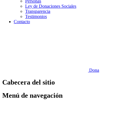
Personas
Ley de Donaciones Sociales
Transparencia
Testimonios
Contacto
Dona
Cabecera del sitio
Menú de navegación