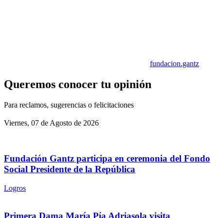
fundacion.gantz
Queremos conocer tu opinión
Para reclamos, sugerencias o felicitaciones
Viernes, 07 de Agosto de 2026
Fundación Gantz participa en ceremonia del Fondo
Social Presidente de la República
Logros
Primera Dama María Pía Adriasola visita