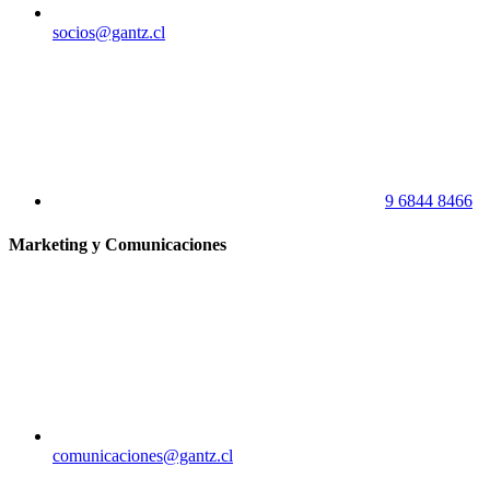
socios@gantz.cl
9 6844 8466
Marketing y Comunicaciones
comunicaciones@gantz.cl