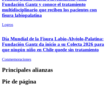
Fundación Gantz y conoce el tratamiento
multidisciplinario que reciben los pacientes con
fisura labiopalatina
Logros
Día Mundial de la Fisura Labio-Alvéolo-Palatina:
Fundación Gantz da inicio a su Colecta 2026 para
que ningún niño en Chile quede sin tratamiento
Conmemoraciones
Principales alianzas
Pie de página