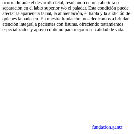
ocurre durante el desarrollo fetal, resultando en una abertura o
separación en el labio superior y/o el paladar. Esta condición puede
afectar la apariencia facial, la alimentación, el habla y la audición de
quienes la padecen. En nuestra fundación, nos dedicamos a brindar
atención integral a pacientes con fisuras, ofreciendo tratamientos
especializados y apoyo continuo para mejorar su calidad de vida.
fundacion.gantz