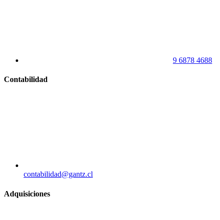
9 6878 4688
Contabilidad
contabilidad@gantz.cl
Adquisiciones