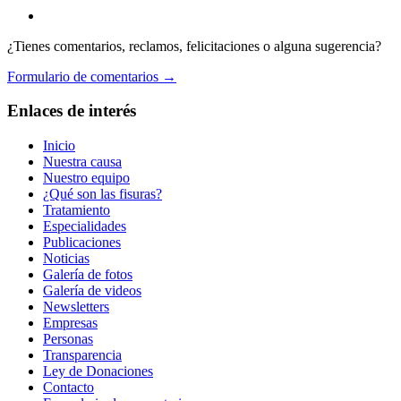
¿Tienes comentarios, reclamos, felicitaciones o alguna sugerencia?
Formulario de comentarios →
Enlaces de interés
Inicio
Nuestra causa
Nuestro equipo
¿Qué son las fisuras?
Tratamiento
Especialidades
Publicaciones
Noticias
Galería de fotos
Galería de videos
Newsletters
Empresas
Personas
Transparencia
Ley de Donaciones
Contacto