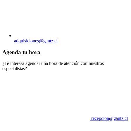
adquisiciones@gantz.cl
Agenda tu hora
¿Te interesa agendar una hora de atención con nuestros
especialistas?
recepcion@gantz.cl