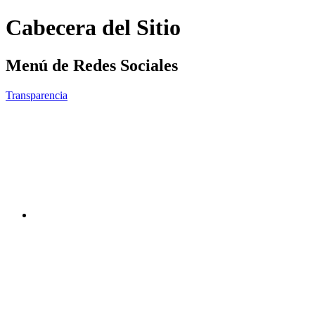
Cabecera del Sitio
Menú de Redes Sociales
Transparencia