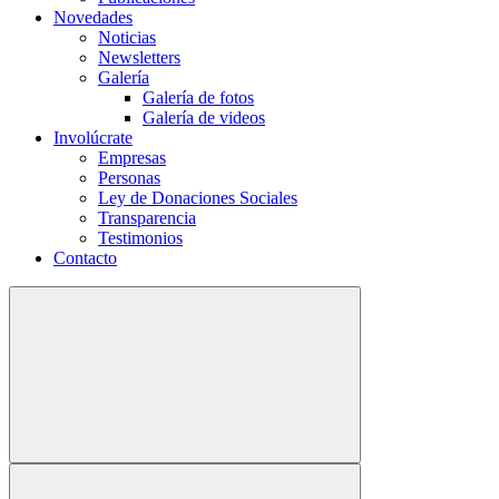
Novedades
Noticias
Newsletters
Galería
Galería de fotos
Galería de videos
Involúcrate
Empresas
Personas
Ley de Donaciones Sociales
Transparencia
Testimonios
Contacto