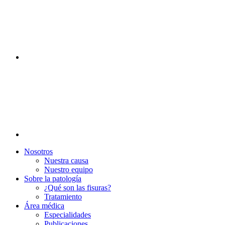
Nosotros
Nuestra causa
Nuestro equipo
Sobre la patología
¿Qué son las fisuras?
Tratamiento
Área médica
Especialidades
Publicaciones