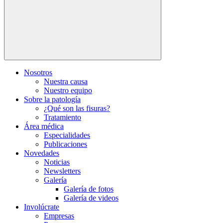
Nosotros
Nuestra causa
Nuestro equipo
Sobre la patología
¿Qué son las fisuras?
Tratamiento
Área médica
Especialidades
Publicaciones
Novedades
Noticias
Newsletters
Galería
Galería de fotos
Galería de videos
Involúcrate
Empresas