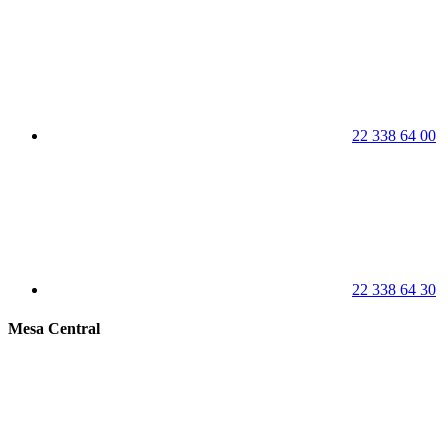
22 338 64 00
22 338 64 30
Mesa Central