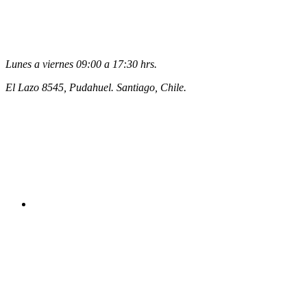
Lunes a viernes 09:00 a 17:30 hrs.
El Lazo 8545, Pudahuel. Santiago, Chile.