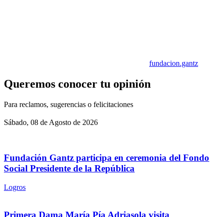
fundacion.gantz
Queremos conocer tu opinión
Para reclamos, sugerencias o felicitaciones
Sábado, 08 de Agosto de 2026
Fundación Gantz participa en ceremonia del Fondo
Social Presidente de la República
Logros
Primera Dama María Pía Adriasola visita