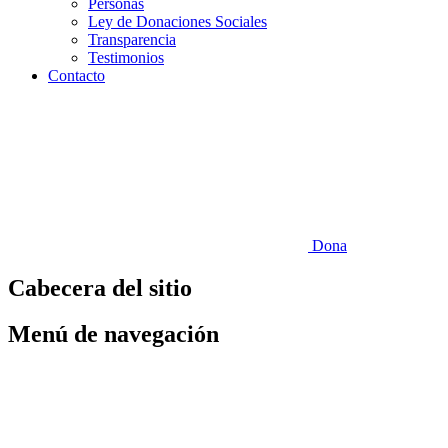
Personas
Ley de Donaciones Sociales
Transparencia
Testimonios
Contacto
Dona
Cabecera del sitio
Menú de navegación