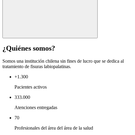
¿Quiénes somos?
Somos una institución chilena sin fines de lucro que se dedica al
tratamiento de fisuras labiopalatinas.
+1.300
Pacientes activos
333.000
Atenciones entregadas
70
Profesionales del área del área de la salud