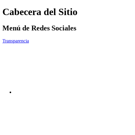
Cabecera del Sitio
Menú de Redes Sociales
Transparencia