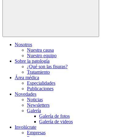
Nosotros
Nuestra causa
Nuestro equipo
Sobre la patología
¿Qué son las fisuras?
Tratamiento
Área médica
Especialidades
Publicaciones
Novedades
Noticias
Newsletters
Galería
Galería de fotos
Galería de videos
Involúcrate
Empresas