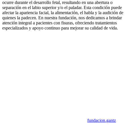
ocurre durante el desarrollo fetal, resultando en una abertura o
separación en el labio superior y/o el paladar. Esta condición puede
afectar la apariencia facial, la alimentación, el habla y la audición de
quienes la padecen. En nuestra fundación, nos dedicamos a brindar
atención integral a pacientes con fisuras, ofreciendo tratamientos
especializados y apoyo continuo para mejorar su calidad de vida.
fundacion.gantz