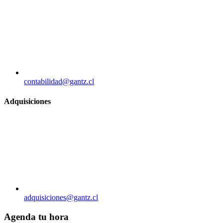
contabilidad@gantz.cl
Adquisiciones
adquisiciones@gantz.cl
Agenda tu hora