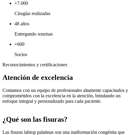
+7.000
Cirugías realizadas
48 años
Entregando sonrisas
+600
Socios
Reconocimientos y certificaciones
Atención de excelencia
Contamos con un equipo de profesionales altamente capacitados y
comprometidos con la excelencia en la atención, brindando un
enfoque integral y personalizado para cada paciente.
¿Qué son las fisuras?
Las fisuras labiop palatinas son una malformación congénita que