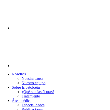
Nosotros
Nuestra causa
Nuestro equipo
Sobre la patología
¿Qué son las fisuras?
Tratamiento
Área médica
Especialidades
Publicaciones