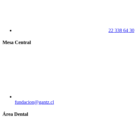
22 338 64 30
Mesa Central
fundacion@gantz.cl
Área Dental