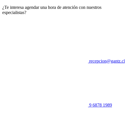
¿Te interesa agendar una hora de atención con nuestros
especialistas?
recepcion@gantz.cl
9 6878 1989