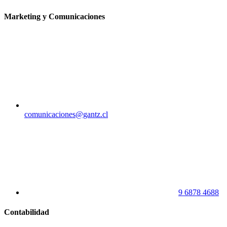
Marketing y Comunicaciones
comunicaciones@gantz.cl
9 6878 4688
Contabilidad