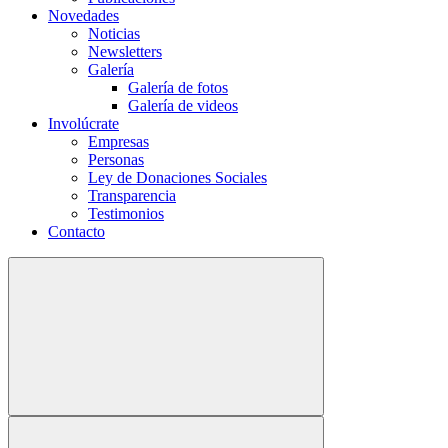
Novedades
Noticias
Newsletters
Galería
Galería de fotos
Galería de videos
Involúcrate
Empresas
Personas
Ley de Donaciones Sociales
Transparencia
Testimonios
Contacto