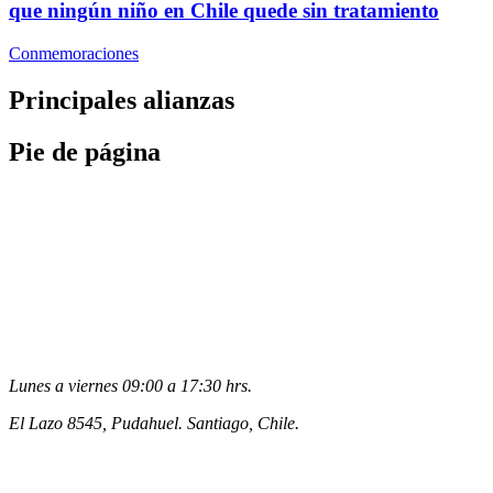
que ningún niño en Chile quede sin tratamiento
Conmemoraciones
Principales alianzas
Pie de página
Lunes a viernes 09:00 a 17:30 hrs.
El Lazo 8545, Pudahuel. Santiago, Chile.