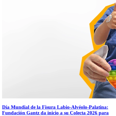
Día Mundial de la Fisura Labio-Alvéolo-Palatina:
Fundación Gantz da inicio a su Colecta 2026 para