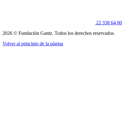
22 338 64 00
2026 © Fundación Gantz. Todos los derechos reservados.
Volver al principio de la página