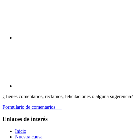
¿Tienes comentarios, reclamos, felicitaciones o alguna sugerencia?
Formulario de comentarios →
Enlaces de interés
Inicio
Nuestra causa