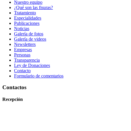
Nuestro equipo
¿Qué son las fisuras?
Tratamiento
Especialidades
Publicaciones
Noticias
Galería de fotos
Galería de videos
Newsletters
Empresas
Personas
Transparencia
Ley de Donaciones
Contacto
Formulario de comentarios
Contactos
Recepción