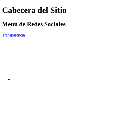
Cabecera del Sitio
Menú de Redes Sociales
Transparencia