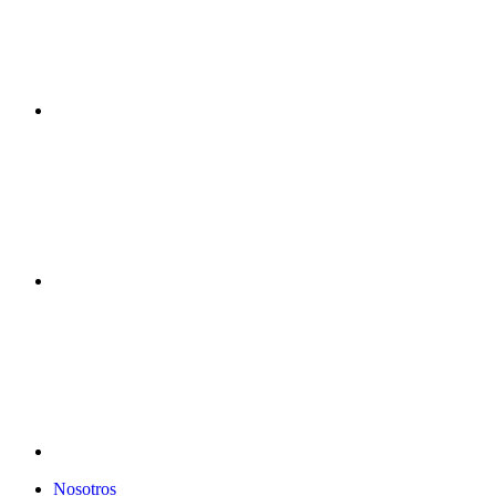
Nosotros