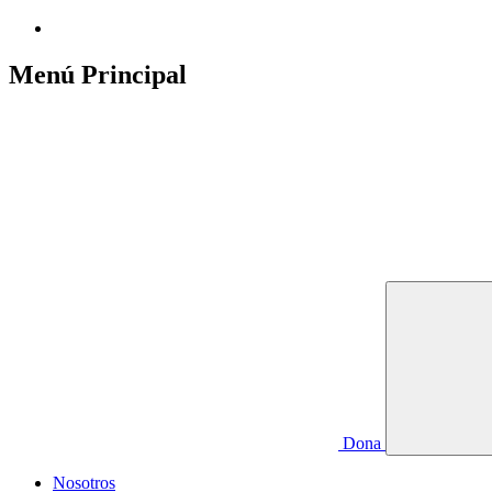
Menú Principal
Dona
Nosotros