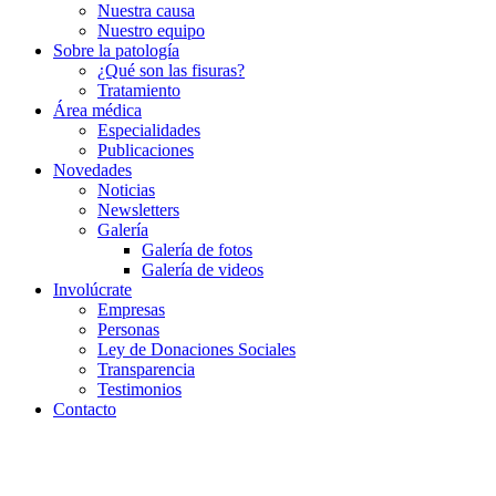
Nuestra causa
Nuestro equipo
Sobre la patología
¿Qué son las fisuras?
Tratamiento
Área médica
Especialidades
Publicaciones
Novedades
Noticias
Newsletters
Galería
Galería de fotos
Galería de videos
Involúcrate
Empresas
Personas
Ley de Donaciones Sociales
Transparencia
Testimonios
Contacto