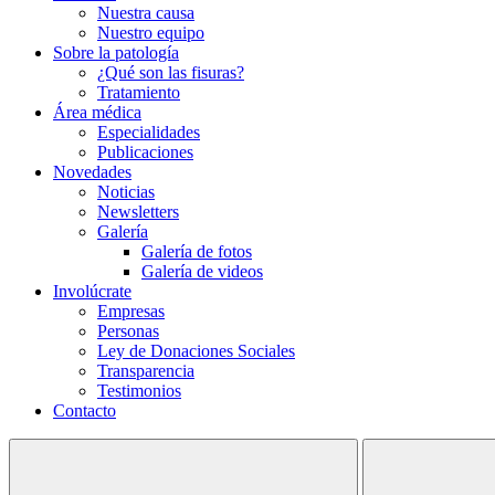
Nuestra causa
Nuestro equipo
Sobre la patología
¿Qué son las fisuras?
Tratamiento
Área médica
Especialidades
Publicaciones
Novedades
Noticias
Newsletters
Galería
Galería de fotos
Galería de videos
Involúcrate
Empresas
Personas
Ley de Donaciones Sociales
Transparencia
Testimonios
Contacto