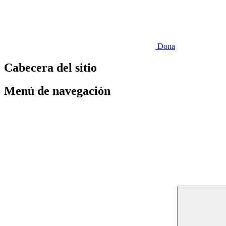
Dona
Cabecera del sitio
Menú de navegación