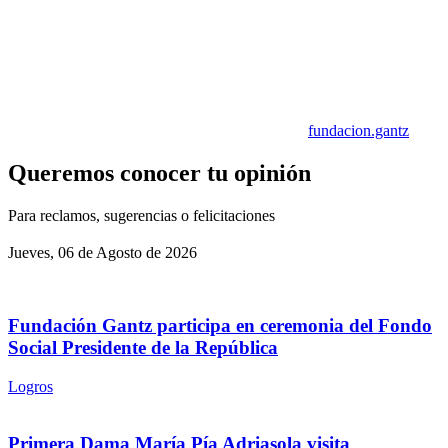
fundacion.gantz
Queremos conocer tu opinión
Para reclamos, sugerencias o felicitaciones
Jueves, 06 de Agosto de 2026
Fundación Gantz participa en ceremonia del Fondo
Social Presidente de la República
Logros
Primera Dama María Pía Adriasola visita