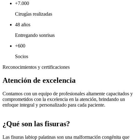
+7.000
Cirugías realizadas
48 años
Entregando sonrisas
+600
Socios
Reconocimientos y certificaciones
Atención de excelencia
Contamos con un equipo de profesionales altamente capacitados y
comprometidos con la excelencia en la atención, brindando un
enfoque integral y personalizado para cada paciente.
¿Qué son las fisuras?
Las fisuras labiop palatinas son una malformación congénita que