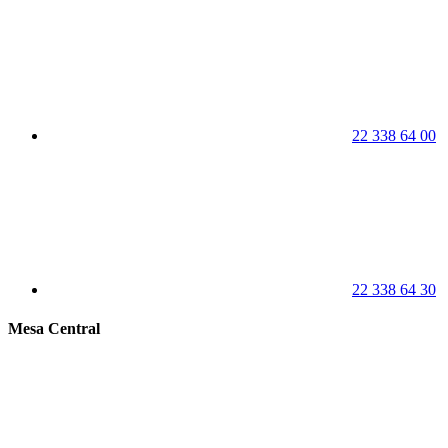
22 338 64 00
22 338 64 30
Mesa Central