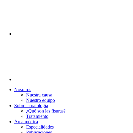
Nosotros
Nuestra causa
Nuestro equipo
Sobre la patología
¿Qué son las fisuras?
Tratamiento
Área médica
Especialidades
Publicaciones