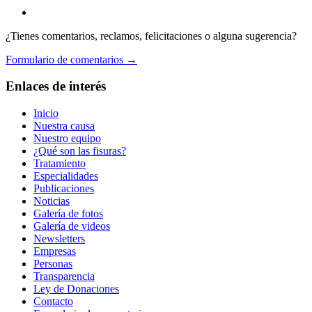
¿Tienes comentarios, reclamos, felicitaciones o alguna sugerencia?
Formulario de comentarios →
Enlaces de interés
Inicio
Nuestra causa
Nuestro equipo
¿Qué son las fisuras?
Tratamiento
Especialidades
Publicaciones
Noticias
Galería de fotos
Galería de videos
Newsletters
Empresas
Personas
Transparencia
Ley de Donaciones
Contacto