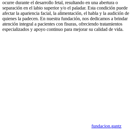
ocurre durante el desarrollo fetal, resultando en una abertura o
separación en el labio superior y/o el paladar. Esta condición puede
afectar la apariencia facial, la alimentación, el habla y la audición de
quienes la padecen. En nuestra fundación, nos dedicamos a brindar
atención integral a pacientes con fisuras, ofreciendo tratamientos
especializados y apoyo continuo para mejorar su calidad de vida.
fundacion.gantz