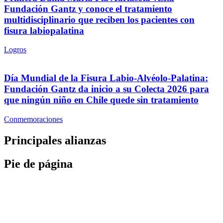
Fundación Gantz y conoce el tratamiento
multidisciplinario que reciben los pacientes con
fisura labiopalatina
Logros
Día Mundial de la Fisura Labio-Alvéolo-Palatina:
Fundación Gantz da inicio a su Colecta 2026 para
que ningún niño en Chile quede sin tratamiento
Conmemoraciones
Principales alianzas
Pie de página