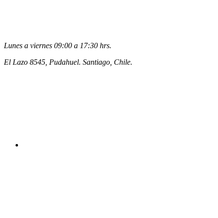
Lunes a viernes 09:00 a 17:30 hrs.
El Lazo 8545, Pudahuel. Santiago, Chile.