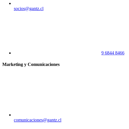
socios@gantz.cl
9 6844 8466
Marketing y Comunicaciones
comunicaciones@gantz.cl