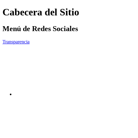
Cabecera del Sitio
Menú de Redes Sociales
Transparencia