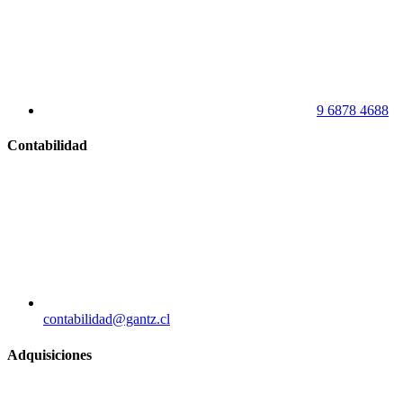
9 6878 4688
Contabilidad
contabilidad@gantz.cl
Adquisiciones