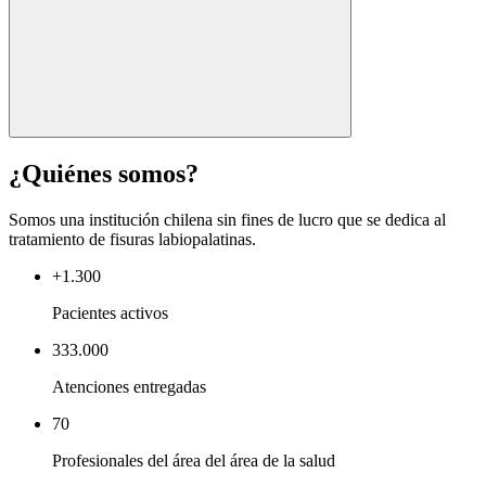
¿Quiénes somos?
Somos una institución chilena sin fines de lucro que se dedica al
tratamiento de fisuras labiopalatinas.
+1.300
Pacientes activos
333.000
Atenciones entregadas
70
Profesionales del área del área de la salud