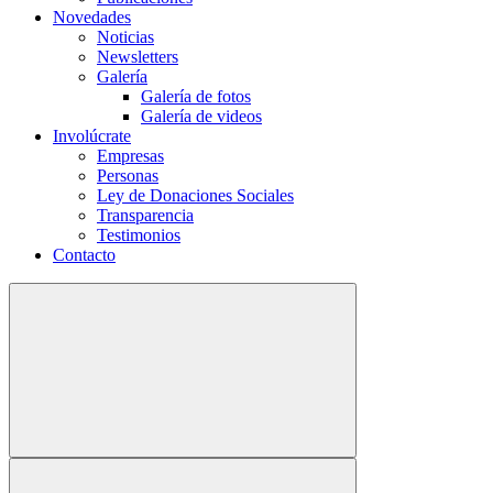
Novedades
Noticias
Newsletters
Galería
Galería de fotos
Galería de videos
Involúcrate
Empresas
Personas
Ley de Donaciones Sociales
Transparencia
Testimonios
Contacto