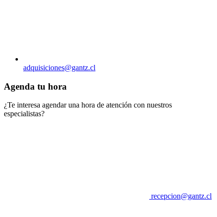
adquisiciones@gantz.cl
Agenda tu hora
¿Te interesa agendar una hora de atención con nuestros
especialistas?
recepcion@gantz.cl