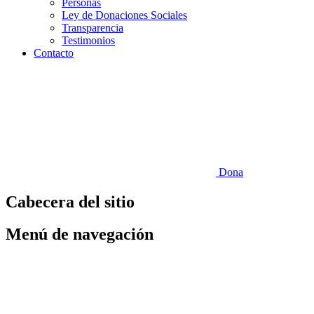
Personas
Ley de Donaciones Sociales
Transparencia
Testimonios
Contacto
Dona
Cabecera del sitio
Menú de navegación