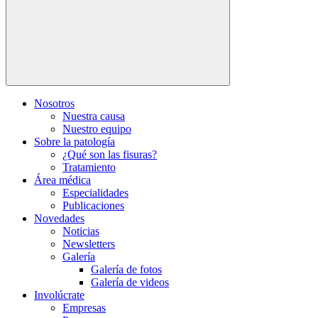
Nosotros
Nuestra causa
Nuestro equipo
Sobre la patología
¿Qué son las fisuras?
Tratamiento
Área médica
Especialidades
Publicaciones
Novedades
Noticias
Newsletters
Galería
Galería de fotos
Galería de videos
Involúcrate
Empresas