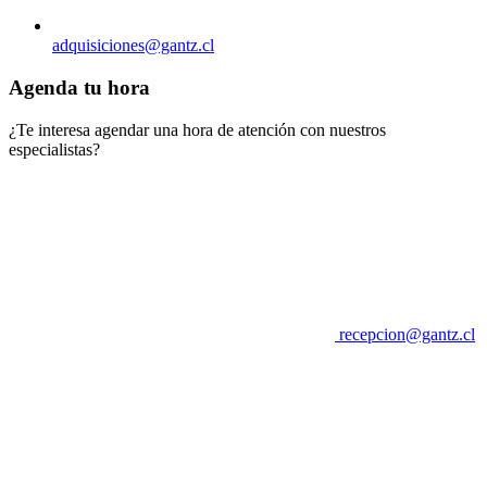
adquisiciones@gantz.cl
Agenda tu hora
¿Te interesa agendar una hora de atención con nuestros
especialistas?
recepcion@gantz.cl