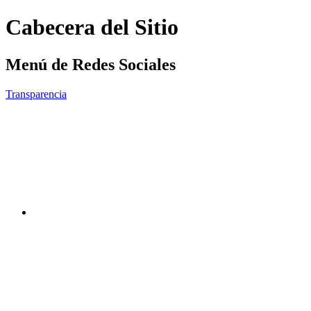
Cabecera del Sitio
Menú de Redes Sociales
Transparencia