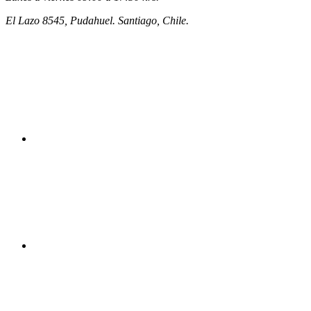
El Lazo 8545, Pudahuel. Santiago, Chile.