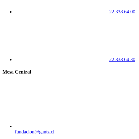
22 338 64 00
22 338 64 30
Mesa Central
fundacion@gantz.cl