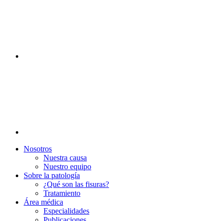
Nosotros
Nuestra causa
Nuestro equipo
Sobre la patología
¿Qué son las fisuras?
Tratamiento
Área médica
Especialidades
Publicaciones