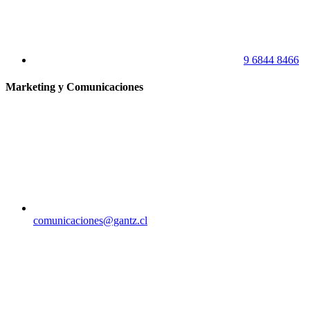
9 6844 8466
Marketing y Comunicaciones
comunicaciones@gantz.cl