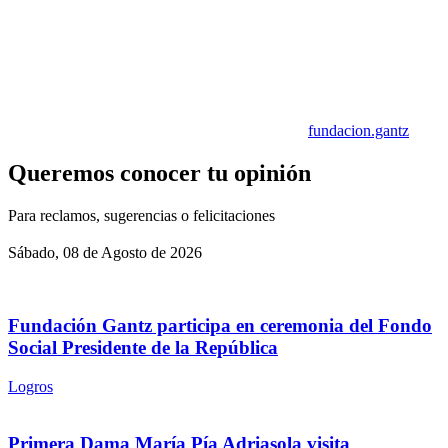
fundacion.gantz
Queremos conocer tu opinión
Para reclamos, sugerencias o felicitaciones
Sábado, 08 de Agosto de 2026
Fundación Gantz participa en ceremonia del Fondo
Social Presidente de la República
Logros
Primera Dama María Pía Adriasola visita