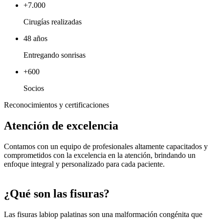
+7.000
Cirugías realizadas
48 años
Entregando sonrisas
+600
Socios
Reconocimientos y certificaciones
Atención de excelencia
Contamos con un equipo de profesionales altamente capacitados y
comprometidos con la excelencia en la atención, brindando un
enfoque integral y personalizado para cada paciente.
¿Qué son las fisuras?
Las fisuras labiop palatinas son una malformación congénita que