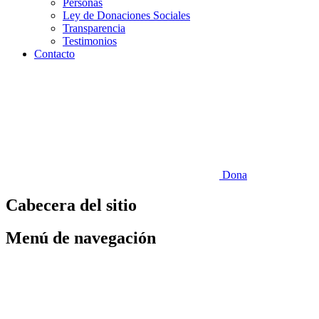
Personas
Ley de Donaciones Sociales
Transparencia
Testimonios
Contacto
Dona
Cabecera del sitio
Menú de navegación