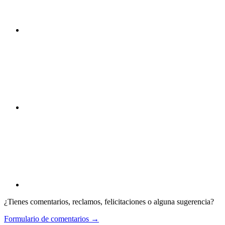
¿Tienes comentarios, reclamos, felicitaciones o alguna sugerencia?
Formulario de comentarios →