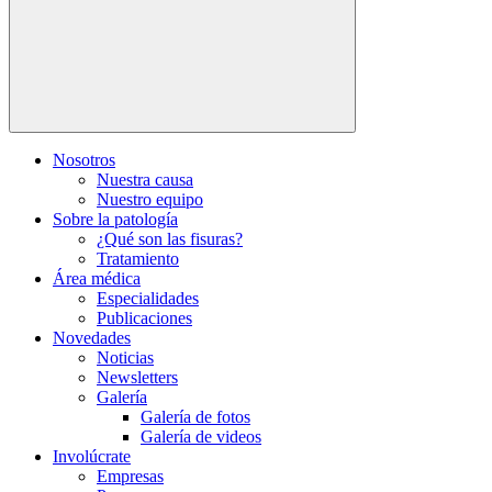
Nosotros
Nuestra causa
Nuestro equipo
Sobre la patología
¿Qué son las fisuras?
Tratamiento
Área médica
Especialidades
Publicaciones
Novedades
Noticias
Newsletters
Galería
Galería de fotos
Galería de videos
Involúcrate
Empresas