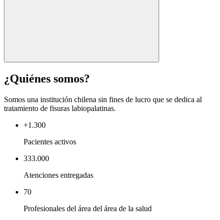
¿Quiénes somos?
Somos una institución chilena sin fines de lucro que se dedica al
tratamiento de fisuras labiopalatinas.
+1.300
Pacientes activos
333.000
Atenciones entregadas
70
Profesionales del área del área de la salud