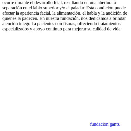
ocurre durante el desarrollo fetal, resultando en una abertura o
separación en el labio superior y/o el paladar. Esta condición puede
afectar la apariencia facial, la alimentación, el habla y la audición de
quienes la padecen. En nuestra fundación, nos dedicamos a brindar
atención integral a pacientes con fisuras, ofreciendo tratamientos
especializados y apoyo continuo para mejorar su calidad de vida.
fundacion.gantz