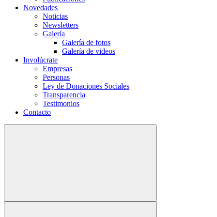
Novedades
Noticias
Newsletters
Galería
Galería de fotos
Galería de videos
Involúcrate
Empresas
Personas
Ley de Donaciones Sociales
Transparencia
Testimonios
Contacto