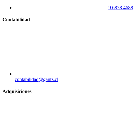
9 6878 4688
Contabilidad
contabilidad@gantz.cl
Adquisiciones