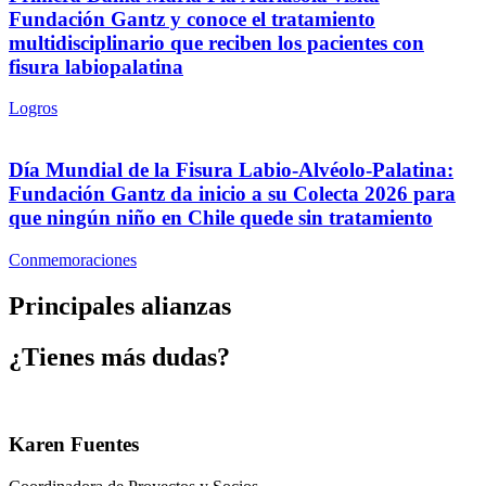
Fundación Gantz y conoce el tratamiento
multidisciplinario que reciben los pacientes con
fisura labiopalatina
Logros
Día Mundial de la Fisura Labio-Alvéolo-Palatina:
Fundación Gantz da inicio a su Colecta 2026 para
que ningún niño en Chile quede sin tratamiento
Conmemoraciones
Principales alianzas
¿Tienes más dudas?
Karen Fuentes