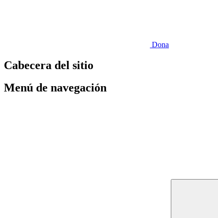
Dona
Cabecera del sitio
Menú de navegación