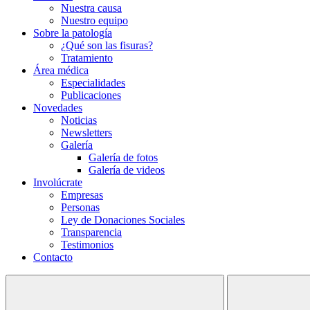
Nuestra causa
Nuestro equipo
Sobre la patología
¿Qué son las fisuras?
Tratamiento
Área médica
Especialidades
Publicaciones
Novedades
Noticias
Newsletters
Galería
Galería de fotos
Galería de videos
Involúcrate
Empresas
Personas
Ley de Donaciones Sociales
Transparencia
Testimonios
Contacto