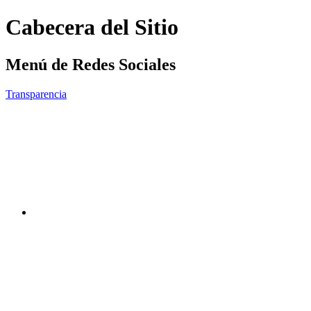
Cabecera del Sitio
Menú de Redes Sociales
Transparencia