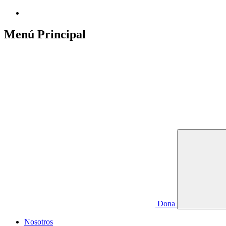
Menú Principal
Dona
Nosotros