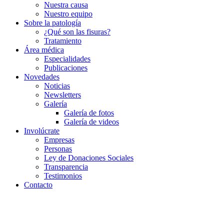
Nuestra causa
Nuestro equipo
Sobre la patología
¿Qué son las fisuras?
Tratamiento
Área médica
Especialidades
Publicaciones
Novedades
Noticias
Newsletters
Galería
Galería de fotos
Galería de videos
Involúcrate
Empresas
Personas
Ley de Donaciones Sociales
Transparencia
Testimonios
Contacto