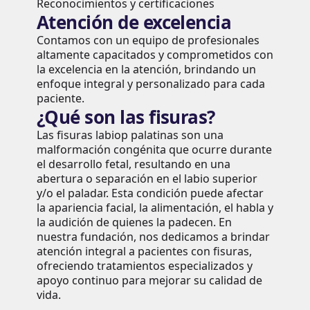
Reconocimientos y certificaciones
Atención de excelencia
Contamos con un equipo de profesionales
altamente capacitados y comprometidos con
la excelencia en la atención, brindando un
enfoque integral y personalizado para cada
paciente.
¿Qué son las fisuras?
Las fisuras labiop palatinas son una
malformación congénita que ocurre durante
el desarrollo fetal, resultando en una
abertura o separación en el labio superior
y/o el paladar. Esta condición puede afectar
la apariencia facial, la alimentación, el habla y
la audición de quienes la padecen. En
nuestra fundación, nos dedicamos a brindar
atención integral a pacientes con fisuras,
ofreciendo tratamientos especializados y
apoyo continuo para mejorar su calidad de
vida.