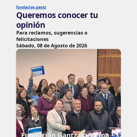
fundacion.gantz
Queremos conocer tu
opinión
Para reclamos, sugerencias o
felicitaciones
Sábado, 08 de Agosto de 2026
Fundación Gantz participa