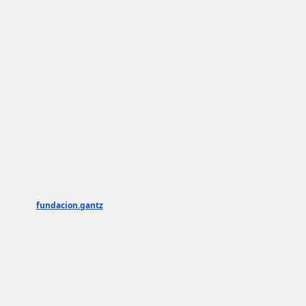
fundacion.gantz